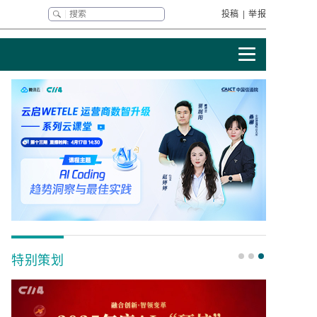
投稿
|
举报
特别策划