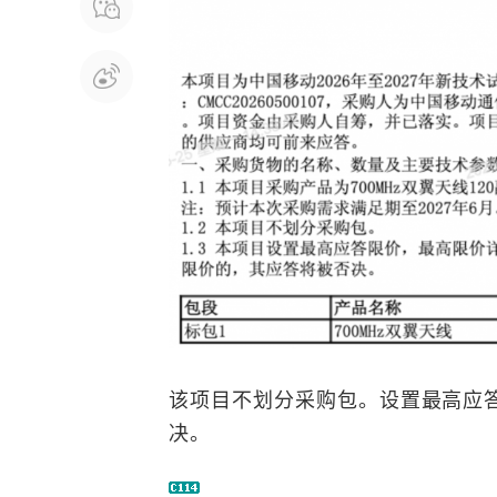
该项目不划分采购包。设置最高应
决。