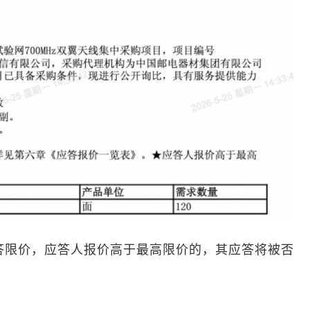
答限价，应答人报价高于最高限价的，其应答将被否