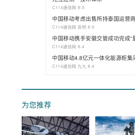
C114通信网
8-5
中国移动考虑出售所持泰国运营商T
C114通信网 岳明
8-5
中国移动携手安徽交管成功完成“
C114通信网
8-4
中国移动4.8亿元一体化能源柜
C114通信网 九九
8-4
为您推荐