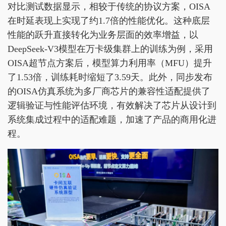
对比测试数据显示，相较于传统的协议方案，OISA
在时延表现上实现了约1.7倍的性能优化。这种底层
性能的跃升直接转化为业务层面的效率增益，以
DeepSeek-V3模型在万卡级集群上的训练为例，采用
OISA超节点方案后，模型算力利用率（MFU）提升
了1.53倍，训练耗时缩短了3.59天。此外，同步发布
的OISA仿真系统为多厂商芯片的兼容性适配提供了
逻辑验证与性能评估环境，有效解决了芯片从设计到
系统集成过程中的适配难题，加速了产品的商用化进
程。