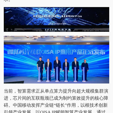
当前，智算需求正从单点算力提升向超大规模集群演
进，芯片间的互联瓶颈已成为制约算效提升的核心障
碍。中国移动发挥产业链“链长”作用，以根技术创新
引领产业发展，以OISA IP赋能智算产业发展。通过