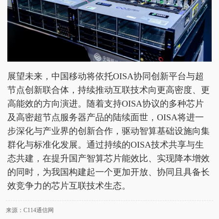
展望未来，中国移动将依托OISA协同创新平台与超
节点创新联合体，持续推动互联技术向更高密度、更
高能效的方向演进。随着支持OISA协议的多种芯片
及高密超节点服务器产品的陆续面世，OISA将进一
步深化与产业界的创新合作，驱动智算基础设施向集
群化与标准化发展。通过持续的OISA技术共享与生
态共建，在提升国产智算芯片能效比、实现降本增效
的同时，为我国构建起一个更加开放、协同且具备长
效竞争力的芯片互联技术生态。
来源：C114通信网