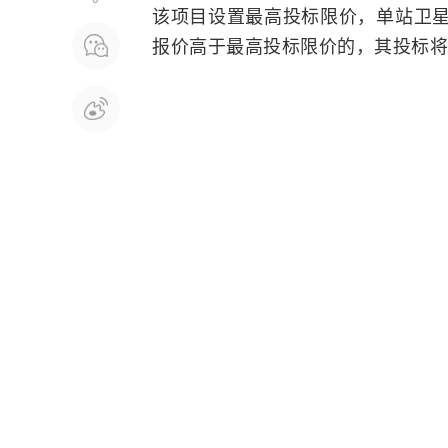
该项目设置最高投标限价，单站卫星
报价高于最高投标限价的，其投标将