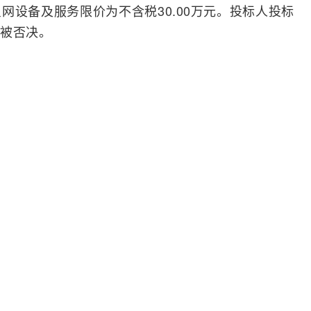
网设备及服务限价为不含税30.00万元。投标人投标
被否决。