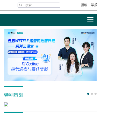
投稿
|
举报
特别策划