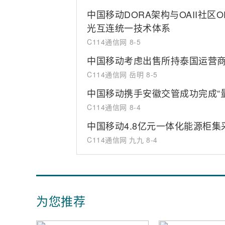
中国移动DORA架构与OAII社区
光互连统一技术体系
C114通信网
8-5
中国移动考虑出售所持泰国运营商T
C114通信网 岳明
8-5
中国移动携手安徽交管成功完成“
C114通信网
8-4
中国移动4.8亿元一体化能源柜
C114通信网 九九
8-4
为您推荐