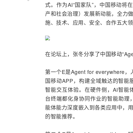
式。作为AI“国家队”，中国移动将在“
产和社会治理）发展新动能，全力做
施、技术、应用、安全、合作五大领
在论坛上，张冬分享了中国移动“Agent
第一个E是Agent for every
国移动APP，构建全域触达的智能
智能交互体验。在硬件侧，AI智能
台终端都化身协同作业的智能助理，
能体能力深度嵌入到各类应用中，用
的智能推荐。