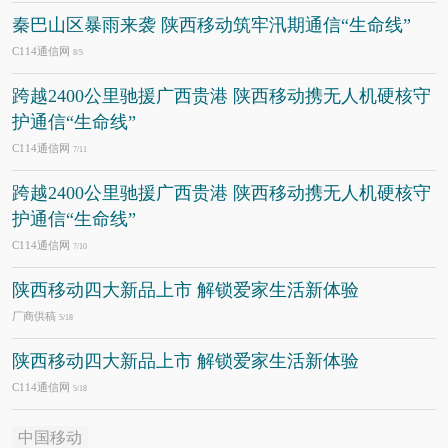
秦巴山区暴雨来袭 陕西移动筑牢汛期通信“生命线”
C114通信网
8/5
跨越2400公里驰援广西贵港 陕西移动携无人机硬核守
护通信“生命线”
C114通信网
7/11
跨越2400公里驰援广西贵港 陕西移动携无人机硬核守
护通信“生命线”
C114通信网
7/10
陕西移动四大新品上市 解锁爱家生活新体验
厂商供稿
5/18
陕西移动四大新品上市 解锁爱家生活新体验
C114通信网
5/18
中国移动