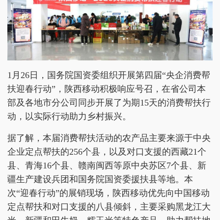
1月26日，国务院国资委组织开展第四届“央企消费帮
扶迎春行动”，陕西移动积极响应号召，在省公司本
部及各地市分公司同步开展了为期15天的消费帮扶行
动，以实际行动助力乡村振兴。
据了解，本届消费帮扶活动的农产品主要来源于中央
企业定点帮扶的256个县，以及对口支援的西藏21个
县、青海16个县、赣南闽西等原中央苏区7个县、新
疆生产建设兵团和国务院国资委援扶县等地。本
次“迎春行动”的展销现场，陕西移动优先向中国移动
定点帮扶和对口支援的八县倾斜，主要采购黑龙江大