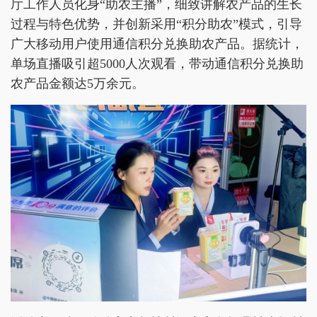
厅工作人员化身“助农主播”，细致讲解农产品的生长
过程与特色优势，并创新采用“积分助农”模式，引导
广大移动用户使用通信积分兑换助农产品。据统计，
单场直播吸引超5000人次观看，带动通信积分兑换助
农产品金额达5万余元。