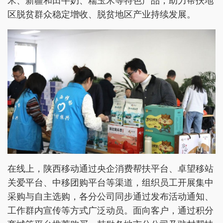
米、新疆和田牛奶、糯玉米等特色产品，助力帮扶地
区脱贫群众稳定增收、脱贫地区产业持续发展。
在线上，陕西移动通过央企消费帮扶平台、卓望移站
关爱平台、中移团购平台等渠道，组织员工开展集中
采购与自主选购，各分公司同步通过发布活动通知、
工作群内宣传等方式广泛动员。面向客户，通过积分