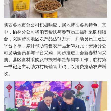
陕西各地市分公司积极响应，属地帮扶各具特色。其
中，榆林分公司将消费帮扶与春节员工福利采购相结
合，采购帮扶地区农产品达51万元，并动员员工通过
平台下单，累计帮助销售农产品超50万元；安康分公
司发动全员参与平台采购，同步推进工会新春慰问采
购、县区食材采购及帮扶村年货帮销等工作，驻村第
一书记还主动助力村民销售土鸡，以消费拉动农户增
收。