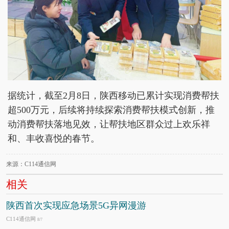
据统计，截至2月8日，陕西移动已累计实现消费帮扶
超500万元，后续将持续探索消费帮扶模式创新，推
动消费帮扶落地见效，让帮扶地区群众过上欢乐祥
和、丰收喜悦的春节。
来源：C114通信网
相关
陕西首次实现应急场景5G异网漫游
C114通信网
8/7