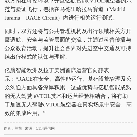
双方拟在可控环境下开展亿航智能eVTOL航空器的示
范与验证飞行，包括在马德里哈拉马赛道（Madrid
Jarama – RACE Circuit）内进行相关运行测试。
同时，双方还将与公共管理机构及出行领域相关方开
展适航、安全与监管层面的交流，并通过科普传播与
公众教育活动，提升社会各界对先进空中交通及可持
续出行模式的认知与理解。
亿航智能欧洲及拉丁美洲首席运营官向静表
示：“RACE在安全、高性能运行、基础设施管理及公
众沟通方面具备深厚积累，这些优势与亿航智能成熟
的无人驾驶 eVTOL技术和运营经验相结合，将有助
于加速无人驾驶eVTOL航空器在真实场景中安全、高
效的集成应用。”
作者：兰茜 来源：C114通信网