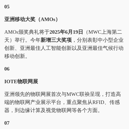
05
亚洲移动大奖（AMOs）
AMOs颁奖典礼将于
2025年6月19日
（MWC上海第二
天）举行。今年
新增三大奖项
，分别表彰中小型企业
创新、亚洲最佳人工智能创新以及亚洲最佳气候行动
移动创新。
06
IOTE物联网展
亚洲领先的物联网展首次与MWC联袂呈现，打造高
端的物联网产业展示平台，重点聚焦从RFID、传感
器，到边缘计算及视觉物联网等各个方面。
07