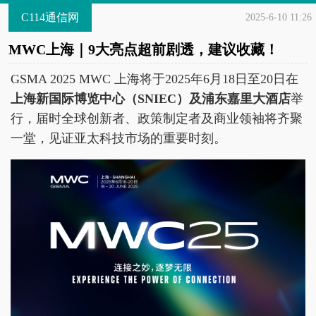
C114通信网
2025-6-10 11:26
MWC上海｜9大亮点超前剧透，建议收藏！
GSMA 2025 MWC 上海将于2025年6月18日至20日在
上海新国际博览中心（SNIEC）及浦东嘉里大酒店
举
行，届时全球创新者、政策制定者及商业领袖将齐聚
一堂，见证亚太科技市场的重要时刻。