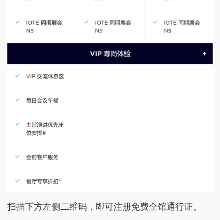
扫描下方左侧二维码，即可注册免费全馆通行证。