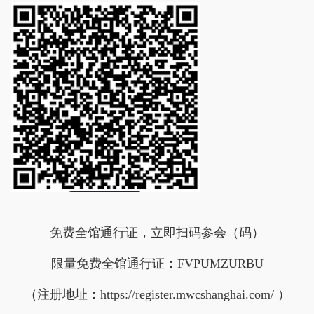
免费全馆通行证，立即扫码参会（码）
限量免费全馆通行证：FVPUMZURBU
（注册地址：https://register.mwcshanghai.com/ ）