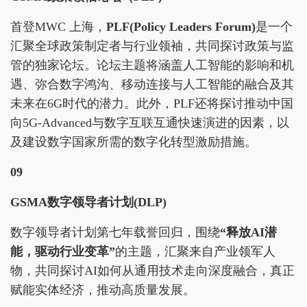
首登MWC 上海，
PLF(Policy Leaders Forum)
是一个
汇聚全球政策制定者与行业领袖，共同探讨政策与监
管的独家论坛。论坛主题将涵盖人工智能的影响和机
遇、弥合数字鸿沟、移动连接与人工智能的融合及其
未来在6G时代的潜力。此外，PLF还将探讨推动中国
向5G-Advanced与数字互联互通快速演进的因素，以
及建设数字国家所需的数字化转型激励措施。
09
GSMA数字领导者计划(DLP)
数字领导者计划第七年载誉回归，围绕
“释放AI潜
能，驱动行业变革”
的主题，汇聚来自产业领军人
物，共同探讨AI如何从通用技术走向深度融合，真正
赋能实体经济，推动高质量发展。