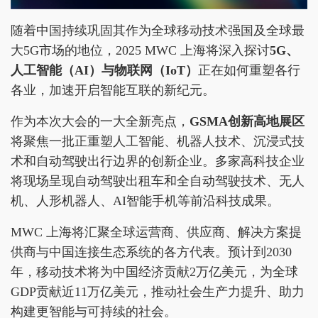
随着中国持续巩固其作为全球移动技术强国及全球最
大5G市场的地位，2025 MWC 上海将深入探讨
5G、
人工智能（AI）与物联网（IoT）
正在如何重塑各行
各业，加速开启智能互联的新纪元。
作为本次大会的一大全新亮点，
GSMA创新高地展区
将聚焦一批正重塑人工智能、机器人技术、沉浸式技
术和自动驾驶出行边界的创新企业。多家高科技企业
将现场呈现自动驾驶出租车和全自动驾驶技术、无人
机、人形机器人、AI智能手机等前沿科技成果。
MWC 上海将汇聚全球运营商、供应商、解决方案提
供商与中国连接生态系统的各方代表。预计到2030
年，移动技术将为中国经济贡献2万亿美元，为全球
GDP贡献近11万亿美元，推动社会生产力提升、助力
构建更智能与可持续的社会。