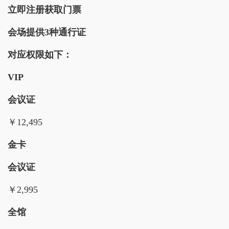
立即注册获取门票
会场提供3种通行证
对应权限如下：
VIP
会议证
￥12,495
金卡
会议证
￥2,995
全馆