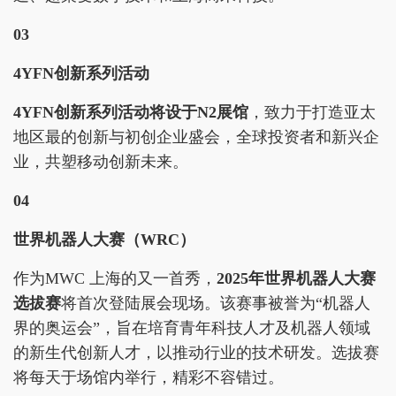
03
4YFN创新系列活动
4YFN创新系列活动将设于N2展馆
，致力于打造亚太
地区最的创新与初创企业盛会，全球投资者和新兴企
业，共塑移动创新未来。
04
世界机器人大赛（WRC）
作为MWC 上海的又一首秀，
2025年世界机器人大赛
选拔赛
将首次登陆展会现场。该赛事被誉为“机器人
界的奥运会”，旨在培育青年科技人才及机器人领域
的新生代创新人才，以推动行业的技术研发。选拔赛
将每天于场馆内举行，精彩不容错过。