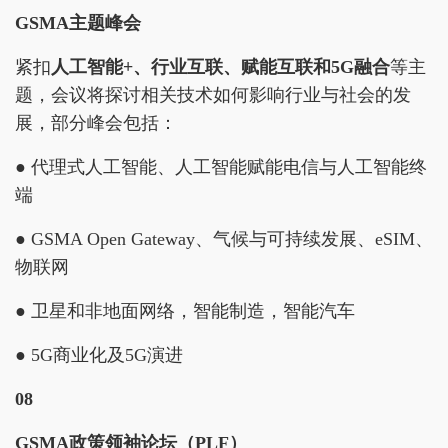
GSMA主题峰会
紧扣
人工智能+、行业互联、赋能互联和5G融合
等主
题，会议将探讨相关技术如何影响行业与社会的发
展，部分峰会包括：
● 代理式人工智能、人工智能赋能电信与人工智能终
端
● GSMA Open Gateway、气候与可持续发展、eSIM、
物联网
● 卫星和非地面网络，智能制造，智能汽车
● 5G商业化及5G演进
08
GSMA政策领袖论坛（PLF）