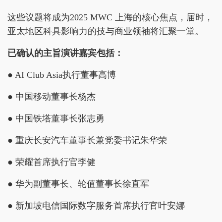
这些议题将成为2025 MWC 上海的核心焦点，届时，
亚太地区科具影响力的技与商业领袖将汇聚一堂。
已确认的主旨演讲嘉宾包括：
● AI Club Asia执行董事高博
● 中国移动董事长杨杰
● 中国铁塔董事长张志勇
● 重庆长安汽车董事长兼党委书记朱华荣
● 荣耀首席执行官李健
● 华为副董事长、轮值董事长徐直军
● 新加坡电信国际数字服务首席执行官叶安娜