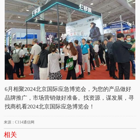
6月相聚2024北京国际应急博览会，为您的产品做好
品牌推广，市场营销做好准备。找资源，谋发展，寻
找商机看2024北京国际应急博览会！
来源：C114通信网
相关