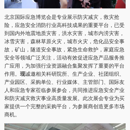
北京国际应急博览会是专业展示防灾减灾，救灾抢
险，应急安全消防行业高科技成果的重要平台，已受
到国内外地震地质灾害，洪水灾害，城市内涝灾害，
冰雪灾害，森林草原火灾，城市火灾，危化品安全事
故，矿山，隧道安全事故，紧急生命救护，家庭应急
安全等领域广泛关注，活动有效促进应急产品服务推
广应用，为加强行业资源融合集聚发挥了重要的平台
作用。
现
诚邀相关科研院所、生产企业、社团组织、
产业园区、采购单位、行业媒体、主管部门、国际友
人和应急专家莅临参展参会，共同推进应急安全产业
和防灾减灾救灾事业高质量发展。此次展会专业为买
家提供一个完整的采购平台，为参展商创造更多市场
商机。