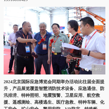
2024北京国际应急博览会同期举办活动比往届全面提
升，产品展览
覆盖智慧消防技术设备、应急通信、防
汛排涝、特种照明、地震预
警、卫星应用、航空救
援、遥感测绘、高楼逃生、医疗急救、特种
车辆、化