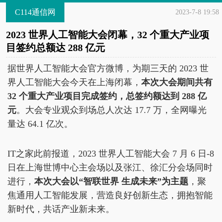
C114通信网
2023-7-8 19:58
2023 世界人工智能大会闭幕，32 个重大产业项
目签约总额达 288 亿元
据世界人工智能大会官方微博，为期三天的 2023 世
界人工智能大会今天在上海闭幕，
本次大会期间共有
32 个重大产业项目完成签约，总签约额达到 288 亿
元
。大会专业观众到场总人次达 17.7 万，全网曝光
量达 64.1 亿次。
IT之家此前报道，2023 世界人工智能大会 7 月 6 日-8
日在上海世博中心主会场以及张江、徐汇分会场同时
进行，
本次大会以“智联世界 生成未来”为主题
，聚
焦通用人工智能发展，营造良好创新生态，拥抱智能
新时代，共话产业新未来。