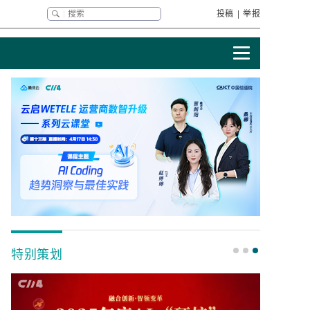
投稿
|
举报
特别策划