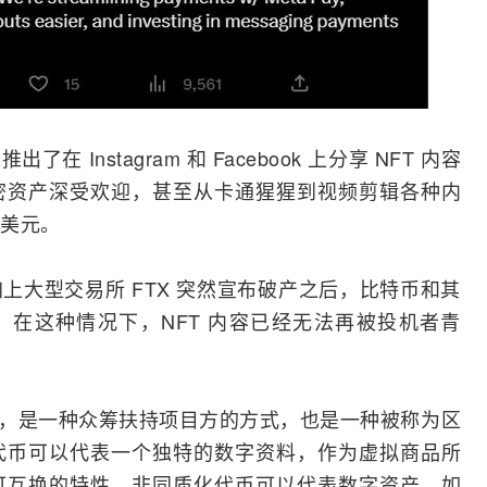
在 Instagram 和
Facebook
上分享 NFT 内容
密资产深受欢迎，甚至从卡通猩猩到视频剪辑各种内
美元。
上大型交易所 FTX 突然宣布破产之后，比特币和其
象。在这种情况下，NFT 内容已经无法再被投机者青
代币，是一种众筹扶持项目方的方式，也是一种被称为
区
代币可以代表一个独特的数字资料，作为虚拟商品所
可互换的特性，非同质化代币可以代表数字资产，如