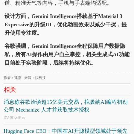
谱、精准天气等内容，手机与手表端均适配。
设计方面，Gemini Intelligence搭载基于Material 3
Expressive的升级UI，优化动画效果以减少干扰，提
升使用专注度。
谷歌强调，Gemini Intelligence全程保障用户数据隐
私，所有AI操作由用户自主掌控，相关生成式AI功能
目前处于实验阶段，后续将持续优化。
作者：建嘉 来源：快科技
相关
消息称谷歌洽谈超15亿美元交易，拟吸纳AI编程初创
公司 Mechanize 人才并获取技术授权
IT之家 远洋
8/6
Hugging Face CEO：中国在AI开源模型领域处于领先