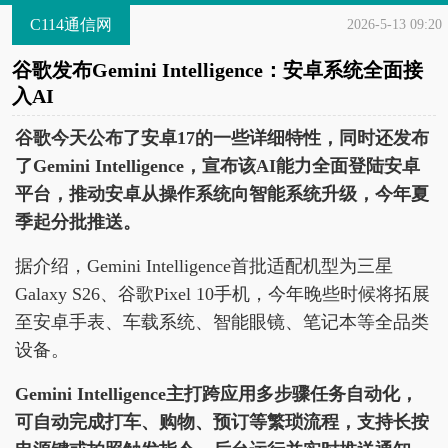
C114通信网
2026-5-13 09:20
谷歌发布Gemini Intelligence：安卓系统全面接
入AI
谷歌今天公布了安卓17的一些详细特性，同时还发布
了Gemini Intelligence，宣布该AI能力全面登陆安卓
平台，推动安卓从操作系统向智能系统升级，今年夏
季起分批推送。
据介绍，Gemini Intelligence首批适配机型为三星
Galaxy S26、谷歌Pixel 10手机，今年晚些时候将拓展
至安卓手表、车载系统、智能眼镜、笔记本等全品类
设备。
Gemini Intelligence主打跨应用多步骤任务自动化，
可自动完成打车、购物、预订等繁琐流程，支持长按