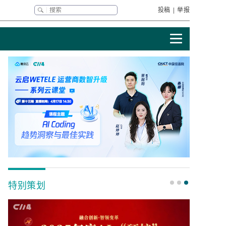
投稿
|
举报
特别策划