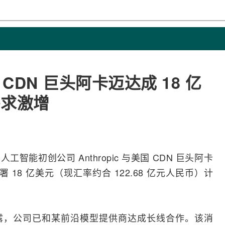
国 CDN 巨头阿卡迈达成 18 亿
需求激增
，
人工智能
初创公司 Anthropic 与美国
CDN
巨头阿卡
s）签署 18 亿美元（现汇率约合 122.68 亿元人民币）计
露，公司已和某前沿模型提供商达成长线合作。该消