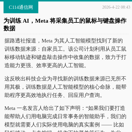
C114通信网
2026-4-22 08:43
为训练 AI，Meta 将采集员工的鼠标与键盘操作
数据
据路透社报道，Meta 为其人工智能模型找到了新的
训练数据来源：自家员工。该公司计划利用从员工鼠
标移动轨迹和键盘敲击操作中收集的数据，致力于打
造能力更强、效率更高的人工智能。
这反映出科技企业为寻找新的训练数据来源已无所不
用其极，训练数据是人工智能模型的核心命脉，能帮
助程序更高效地执行任务、回应用户查询。
Meta 一名发言人给出了如下声明：“如果我们要打造
能帮助人们用电脑完成日常事务的智能助手，我们的
模型就需要人们实际使用电脑的真实案例 —— 比如