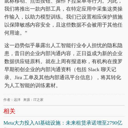
鼠标移动、点击按钮、操作下拉菜单等行为。为此，
我们将推出一款内部工具，在特定应用中采集这类操
作输入，以助力模型训练。我们已设置相应保护措施
以保障敏感内容安全，且这些数据不会被用于其他任
何用途。”
这一趋势似乎暴露出人工智能行业令人担忧的隐私隐
患，昔日的企业内部沟通内容，正日益成为新的企业
数据供应链原料。就在上周有报道称，有机构在搜罗
早期初创企业的内部沟通资料（包括 Slack 聊天记
录、Jira 工单及其他内部通讯平台信息），将其转化
为人工智能的训练素材。
作者：远洋 来源：IT之家
相关
Meta大力投入AI基础设施：未来租赁承诺增至2790亿