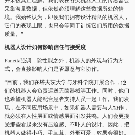
并未被真正理解。我们装在各类机器人上的传感器会
采集海量数据，但依然必须理解这些数据所处的情
境。我始终认为，即便我们拥有设计精良的机器人，
它们的表现上限，也只会等同于训练它们所用的数据
质量。”
机器人设计如何影响信任与接受度
Panetta强调，除性能之外，机器人的外观与行为方
式，会直接影响人们是否愿意与它协作。
“目前，我们在塔夫茨大学与牙科学院开展合作，他
们的机器人会负责运送无菌器械等工作。同时，他们
也希望机器人能配合患者支持人员一起工作。我们发
现，在不同应用场景中，如果机器人需要与人协作，
就必须在人性层面或情感层面引发共鸣。人们会更接
受那些看起来没有压迫感、不吓人的设计。因此，把
机器人做得小巧、毛茸茸、外形可爱，效果会很好。