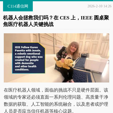
C114通信网
2026-2-10 14:26
机器人会拯救我们吗？在 CES 上，IEEE 圆桌聚
焦医疗机器人关键挑战
在医疗机器人领域，面临的挑战不只是硬件层面。该
领域的专家还必须直面一系列伦理问题、高质量干净
数据的获取、人工智能的系统融合，以及患者或护理
人员是否应当信任机器等核心议题。