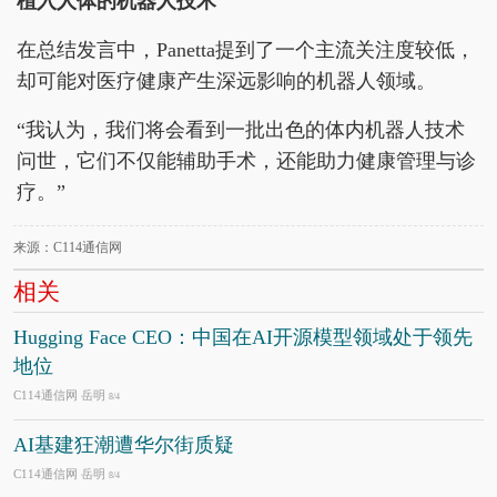
植入人体的机器人技术
在总结发言中，Panetta提到了一个主流关注度较低，
却可能对医疗健康产生深远影响的机器人领域。
“我认为，我们将会看到一批出色的体内机器人技术
问世，它们不仅能辅助手术，还能助力健康管理与诊
疗。”
来源：C114通信网
相关
Hugging Face CEO：中国在AI开源模型领域处于领先
地位
C114通信网 岳明
8/4
AI基建狂潮遭华尔街质疑
C114通信网 岳明
8/4