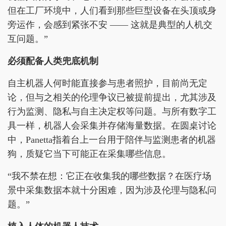
但在工厂环境中，人们看到那些巨型设备在头顶或身
旁运作，会感到紧张不安 —— 这就是典型的人机交
互问题。”
必须配备人类兜底机制
自主机器人何时能直接参与患者照护，目前尚无定
论，但与之相关的伦理争议已被提前提出，尤其涉及
行为监测、隐私与自主决定权等问题。与所有数字工
具一样，机器人会采集并存储海量数据。在圆桌讨论
中，Panetta指着台上一台用于陪伴与监测患者的机器
狗，质疑它当下可能正在采集哪些信息。
“我不禁在想：它正在收集我的哪些数据？在医疗场
景中采集数据本就十分困难，因为涉及伦理与隐私问
题。”