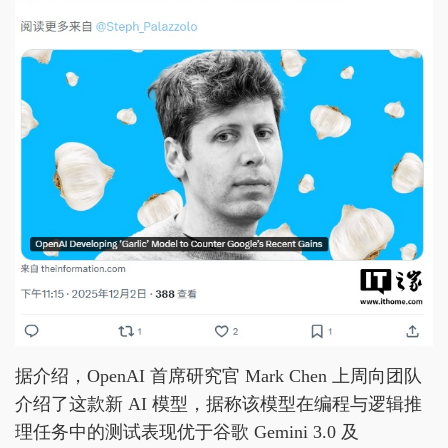
据介绍，OpenAI 首席研究官 Mark Chen 上周向团队
介绍了这款新 AI 模型，据称该模型在编程与逻辑推
理任务中的测试表现优于谷歌 Gemini 3.0 及