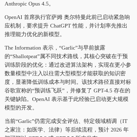
Anthropic Opus 4.5。
OpenAI 首席执行官萨姆 奥尔特曼此前已启动紧急响
应机制，要求提升 ChatGPT 性能，并计划率先推出
推理能力优化的新模型。
The Information 表示，“Garlic”与早前披露
的“Shallotpeat”属不同技术路线，其核心突破在于预
训练阶段的优化：通过改进算法架构，实现在更小参
数量模型中注入以往需大型模型才能获取的知识密
度，显著降低训练成本与时间。该技术路径直接对标
谷歌宣称的“预训练飞跃”，并修复了 GPT-4.5 存在的
关键缺陷。OpenAI 表示基于此经验已启动更大规模
模型的开发。
当前“Garlic”仍需完成安全评估、特定领域精调（IT
之家注：如医学、法律）等后续流程，预计 2026 年