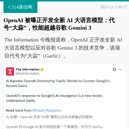
C114通信网
2025-12-3 09:17
OpenAI 被曝正开发全新 AI 大语言模型：代
号“大蒜”，性能超越谷歌 Gemini 3
The Information 今晚报道称，OpenAI 正开发全新 AI
大语言模型以应对谷歌 Gemini 3 的技术竞争，该项
目代号为“大蒜”（Garlic）。