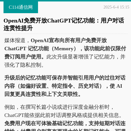
C114通信网
2025-6-4 15:15
OpenAI免费开放ChatGPT记忆功能：用户对话
连贯性提升
媒体报道，
OpenAI宣布向所有用户免费开放
ChatGPT 记忆功能（Memory），该功能此前仅限付
费订阅用户使用。
此次升级显著增强了记忆能力，并
强化了隐私控制。
升级后的记忆功能可保存并智能引用用户的过往对话
内容（如偏好设置、特定指令、历史对话），使 AI
回复更具连贯性和上下文关联性。
例如，在撰写长篇小说或进行深度金融分析时，
ChatGPT能依据此前对话调整风格或提供相关信息。
免费用户现在可体验基础记忆功能，支持短期对话连