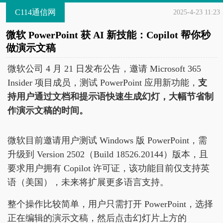
C114通信网
2025-4-23 11:23
微软 PowerPoint 获 AI 新技能：Copilot 帮你秒
做演示文稿
微软公司 4 月 21 日发布公告，邀请 Microsoft 365
Insider 项目成员，测试 PowerPoint 应用新功能，
支
持用户通过文档和提示语快速生成幻灯，大幅节省制
作演示文稿的时间。
微软目前邀请用户测试 Windows 版 PowerPoint，需
升级到 Version 2502（Build 18526.20144）版本，且
要求用户拥有 Copilot 许可证，该功能目前仅支持英
语（美国），未来将扩展更多语言支持。
整个操作比较简单，用户只需打开 PowerPoint，选择
正在编辑的演示文稿，然后点击幻灯片上方的