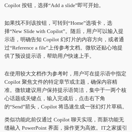
Copilot 按钮，选择“Add a slide”即可开始。
如果找不到该按钮，可转到“Home”选项卡，选
择“New Slide with Copilot”。随后，用户可以输入提
示语，明确告知 Copilot 幻灯片的内容方向，或者通
过“Reference a file”上传参考文档。微软还贴心地提
供了预设提示语，帮助用户快速上手。
在使用较大文档作为参考时，用户可在提示语中指定
Copilot 聚焦文件的特定章节或主题，确保内容精
准。微软建议用户保持提示语简洁，集中于一两个核
心话题或关键点，输入完成后，点击右下角
的“Send”箭头，Copilot 将迅速生成一张幻灯片草稿。
类似功能此前仅通过 Copilot 聊天实现，而新功能无
缝融入 PowerPoint 界面，操作更为高效。IT之家援引