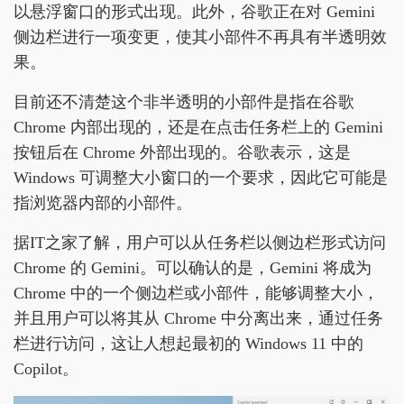
以悬浮窗口的形式出现。此外，谷歌正在对 Gemini
侧边栏进行一项变更，使其小部件不再具有半透明效
果。
目前还不清楚这个非半透明的小部件是指在谷歌
Chrome 内部出现的，还是在点击任务栏上的 Gemini
按钮后在 Chrome 外部出现的。谷歌表示，这是
Windows 可调整大小窗口的一个要求，因此它可能是
指浏览器内部的小部件。
据IT之家了解，用户可以从任务栏以侧边栏形式访问
Chrome 的 Gemini。可以确认的是，Gemini 将成为
Chrome 中的一个侧边栏或小部件，能够调整大小，
并且用户可以将其从 Chrome 中分离出来，通过任务
栏进行访问，这让人想起最初的 Windows 11 中的
Copilot。