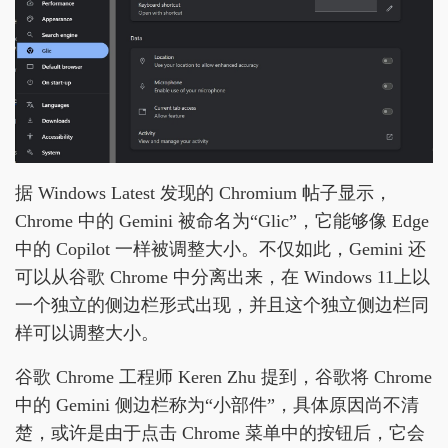
据 Windows Latest 发现的 Chromium 帖子显示，
Chrome 中的 Gemini 被命名为“Glic”，它能够像 Edge
中的 Copilot 一样被调整大小。不仅如此，Gemini 还
可以从谷歌 Chrome 中分离出来，在 Windows 11上以
一个独立的侧边栏形式出现，并且这个独立侧边栏同
样可以调整大小。
谷歌 Chrome 工程师 Keren Zhu 提到，谷歌将 Chrome
中的 Gemini 侧边栏称为“小部件”，具体原因尚不清
楚，或许是由于点击 Chrome 菜单中的按钮后，它会