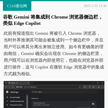
C114通信网
2025-3-31 13:46
谷歌 Gemini 将集成到 Chrome 浏览器侧边栏，
类似 Edge Copilot
此前有报道指出 Gemini 将被引入 Chrome 浏览器，
当时外界推测其可能会被集成到一个侧边栏中，并且
用户可以将其分离出来独立使用。如今有更确凿的理
由相信，Gemini 确实会出现在 Chrome 的侧边栏里，
用户既可以在浏览器内部使用它，也能在浏览器外部
进行操作，这与 Copilot 在微软 Edge 浏览器中的集成
方式颇为相似。