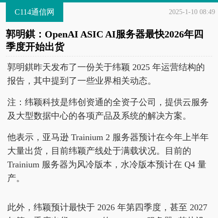
C114通信网
2025-1-10 08:49
郭明錤：OpenAI ASIC AI服务器最快2026年四
季度开始出货
郭明錤昨天发布了一份关于纬颖 2025 年运营结构的
报告，其中提到了一些业界相关动态。
注：纬颖科技是纬创资通的全资子公司，提供云服务
及大型数据中心的各项产品及系统的解决方案。
他表示，亚马逊 Trainium 2 服务器预计在今年上半年
大量出货，目前纬颖产线处于满载状况。目前的
Trainium 服务器为风冷版本，水冷版本预计在 Q4 量
产。
此外，纬颖预计最快于 2026 年第四季度，甚至 2027