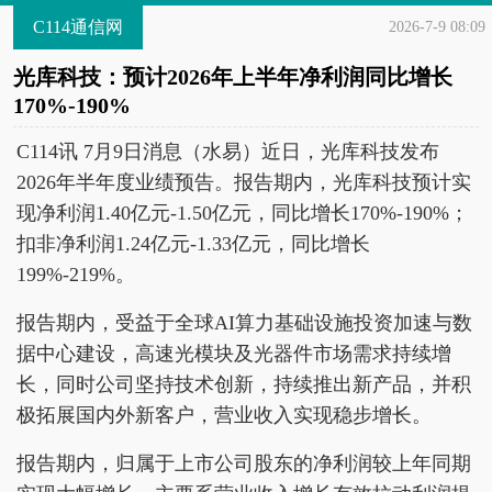
C114通信网
2026-7-9 08:09
光库科技：预计2026年上半年净利润同比增长
170%-190%
C114讯 7月9日消息（水易）近日，光库科技发布
2026年半年度业绩预告。报告期内，光库科技预计实
现净利润1.40亿元-1.50亿元，同比增长170%-190%；
扣非净利润1.24亿元-1.33亿元，同比增长
199%-219%。
报告期内，受益于全球AI算力基础设施投资加速与数
据中心建设，高速光模块及光器件市场需求持续增
长，同时公司坚持技术创新，持续推出新产品，并积
极拓展国内外新客户，营业收入实现稳步增长。
报告期内，归属于上市公司股东的净利润较上年同期