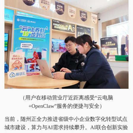
（用户在移动营业厅近距离感受“云电脑
+OpenClaw”服务的便捷与安全）
当前，随州正全力推进省级中小企业数字化转型试点
城市建设，算力与AI需求持续攀升。AI联合创新实验