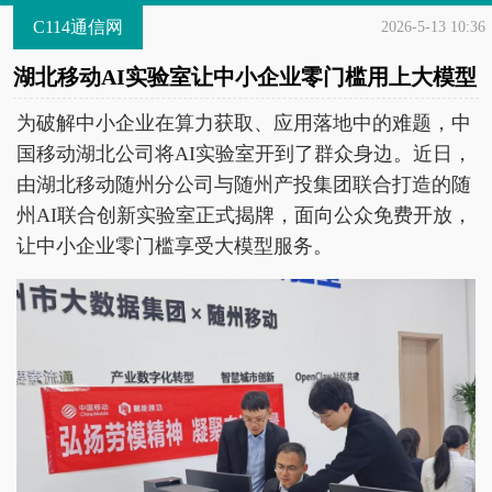
C114通信网
2026-5-13 10:36
湖北移动AI实验室让中小企业零门槛用上大模型
为破解中小企业在算力获取、应用落地中的难题，中
国移动湖北公司将AI实验室开到了群众身边。近日，
由湖北移动随州分公司与随州产投集团联合打造的随
州AI联合创新实验室正式揭牌，面向公众免费开放，
让中小企业零门槛享受大模型服务。