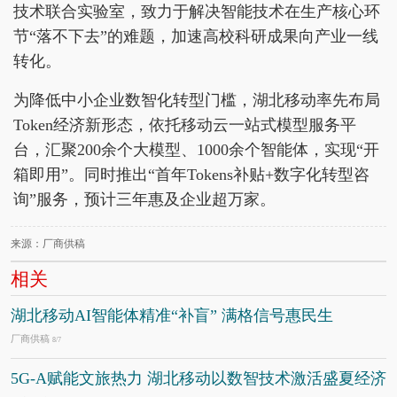
技术联合实验室，致力于解决智能技术在生产核心环
节“落不下去”的难题，加速高校科研成果向产业一线
转化。
为降低中小企业数智化转型门槛，湖北移动率先布局
Token经济新形态，依托移动云一站式模型服务平
台，汇聚200余个大模型、1000余个智能体，实现“开
箱即用”。同时推出“首年Tokens补贴+数字化转型咨
询”服务，预计三年惠及企业超万家。
来源：厂商供稿
相关
湖北移动AI智能体精准“补盲” 满格信号惠民生
厂商供稿
8/7
5G-A赋能文旅热力 湖北移动以数智技术激活盛夏经济