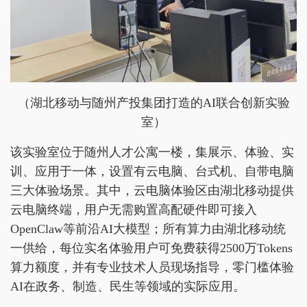
（湖北移动与随州产投集团打造的AI联合创新实验
室）
该实验室位于随州人才公寓一楼，集展示、体验、实
训、应用于一体，设置有云电脑、台式机、自带电脑
三大体验场景。其中，云电脑体验区由湖北移动提供
云电脑终端，用户无需购置高配硬件即可接入
OpenClaw等前沿AI大模型；所有算力由湖北移动统
一供给，每位实名体验用户可免费获得2500万Tokens
算力额度，并有专业技术人员现场指导，零门槛体验
AI在政务、制造、民生等领域的实际应用。