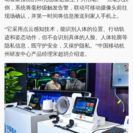
倒，系统将毫秒级触发告警，联动可移动摄像头前往
现场确认，并第一时间将信息推送到家人手机上。
“它采用点云感知技术，能识别人体的位置、行动轨
迹和姿态动作，但不会识别具体的人脸、人体轮廓等
隐私信息，既守护安全，又保护隐私。”中国移动杭
州研发中心产品经理宋超玥介绍道。