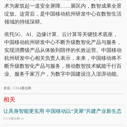
术为家筑起一道安全屏障……展区内，数智成果全景
绽放。这背后，是中国移动杭州研发中心在数智生活
领域的持续深耕。
依托5G、AI、边缘计算、云计算等关键技术底座，
中国移动杭州研发中心不断升级数智化产品与服务，
实现消费级产品从体验到陪伴的长效运营。中国移动
杭州研发中心相关负责人表示，未来，中国移动将不
断升级数智化产品与服务，推动数智技术赋能千行百
业、服务千家万户，为数字中国建设注入澎湃动能。
来源：C114通信网
相关
让具身智能更实用 中国移动以“灵犀”共建产业新生态
C114通信网
5/6