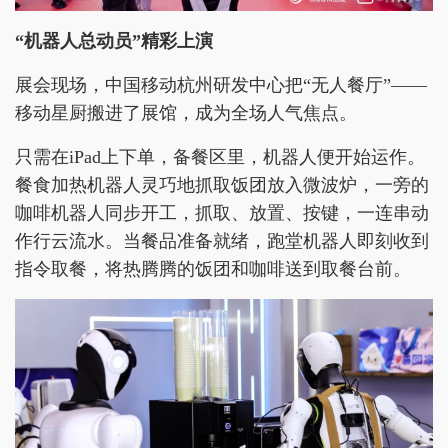
“机器人总动员”精彩上演
展会现场，中国移动杭州研发中心把“无人餐厅”——
移动星厨搬进了展馆，成为全场人气焦点。
只需在iPad上下单，备餐区里，机器人便开始运作。
餐食加热机器人灵巧地抓取饭团放入微波炉，一旁的
咖啡机器人同步开工，抓取、放置、按键，一连串动
作行云流水。当餐品准备就绪，跑堂机器人即刻收到
指令取餐，将热腾腾的饭团和咖啡送到取餐台前。