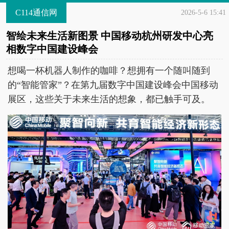
C114通信网
2026-5-6 15:41
智绘未来生活新图景 中国移动杭州研发中心亮
相数字中国建设峰会
想喝一杯机器人制作的咖啡？想拥有一个随叫随到
的“智能管家”？在第九届数字中国建设峰会中国移动
展区，这些关于未来生活的想象，都已触手可及。