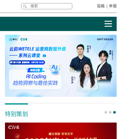
投稿
|
举报
特别策划