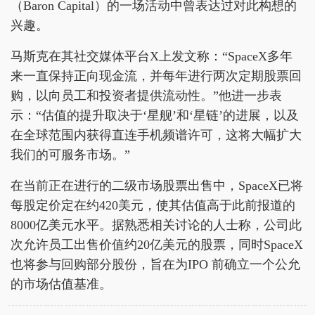
（Baron Capital）的一场活动中曾表达过对此构想的
兴趣。
马斯克在其社交媒体平台X上发文称：“SpaceX多年
来一直保持正向现金流，并每年进行两次定期股票回
购，以向员工和投资者提供流动性。”他进一步表
示：“估值的提升取决于‘星舰’和‘星链’的进展，以及
在全球范围内获得直连手机频谱许可，这将大幅扩大
我们的可服务市场。”
在当前正在进行的二级市场股票出售中，SpaceX已将
每股定价定在约420美元，使其估值高于此前报道的
8000亿美元水平。据熟悉相关讨论的人士称，公司此
次允许员工出售价值约20亿美元的股票，同时SpaceX
也将参与回购部分股份，旨在为IPO 前确立一个公允
的市场估值基准。