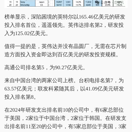
榜单显示，深陷困境的英特尔以165.46亿美元的研发
投入排名首位，遥遥领先。英伟达排名第2，研发投
入为125.02亿美元。
值得一提的是，英伟达并没有晶圆厂，无需在芯片制
造方面投入资金即达到百亿美元的研发投资规模。
高通公司排名第5，为90.27亿美元。
来自中国台湾的两家公司上榜。台积电排名第7，为
63.57亿美元；联发科紧随其后，以41.09亿美元研发
投入排名第8。
在2024年研发支出排名前10的公司中，有6家总部位
于美国，2家位于中国台湾，2家位于韩国。在研发支
出排名前11至20的公司中，有5家总部位于美国，3家