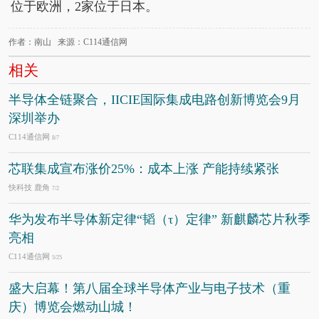
位于欧洲，2家位于日本。
作者：南山 来源：C114通信网
相关
半导体全链聚合，IICIE国际集成电路创新博览会9月
深圳举办
C114通信网
8/7
芯联集成宣布涨价25%：成本上涨 产能持续紧张
快科技 鹿角
7/2
华为发布半导体新定律“韬（τ）定律” 新麒麟芯片秋季
亮相
C114通信网
5/25
盛大启幕！第八届全球半导体产业与电子技术（重
庆）博览会燃动山城！