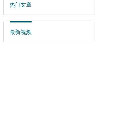
热门文章
最新视频