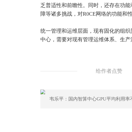
乏普适性和前瞻性。同时，还存在功能
障等诸多挑战，对R0CE网络的功能和
统一管理和运维层面，现有固化的组织
中心，需要对现有管理运维体系、生产
给作者点赞
韦乐平：国内智算中心GPU平均利用率不