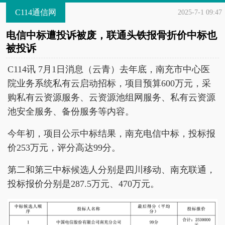
C114通信网
2025-7-1 09:47
电信中标遭投诉被废，联通头铁报骨折价中标也
被投诉
C114讯 7月1日消息（云青）去年底，南充市中心医
院业务系统私有云启动招标，项目预算600万元，采
购私有云资源服务、云资源池组网服务、私有云资源
池安全服务、备份服务等内容。
今年初，项目公示中标结果，南充电信中标，投标报
价253万元，评分高达99分。
第二和第三中标候选人分别是四川移动、南充联通，
投标报价分别是287.5万元、470万元。