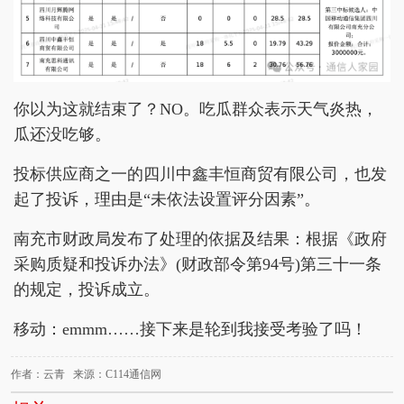
你以为这就结束了？NO。吃瓜群众表示天气炎热，
瓜还没吃够。
投标供应商之一的四川中鑫丰恒商贸有限公司，也发
起了投诉，理由是“未依法设置评分因素”。
南充市财政局发布了处理的依据及结果：根据《政府
采购质疑和投诉办法》(财政部令第94号)第三十一条
的规定，投诉成立。
移动：emmm……接下来是轮到我接受考验了吗！
作者：云青 来源：C114通信网