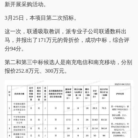
新开展采购活动。
3月25日，本项目第二次招标。
这一次，联通吸取教训，派专业子公司联通数科出
马，并报出了171万元的骨折价，成功中标，综合评
分94分。
第二和第三中标候选人是南充电信和南充移动，分别
报价252.8万元、300万元。