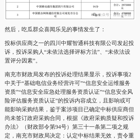
然后，吃瓜群众喜闻乐见的事情发生了：
投标供应商之一的四川中耀智通科技有限公司发起投
诉，投诉采购人“未依法选择评标方法”、“未依法设
置评分因素”。
南充市财政局发布的投诉处理结果显示，投诉事项2
中关于“基础电信业务经营许可”“信息安全运维服务
资质”“信息安全应急处理服务资质认证”“信息安全风
险评估服务资质认证”的投诉内容成立，且影响或可
能影响采购结果，鉴于案涉项目已确定中标供应商但
尚未签订政府采购合同，根据《政府采购质疑和投诉
办法》（财政部令第94号）第三十一条第二项之规
定，南充市财政局决定：认定中标结果无效，责令重