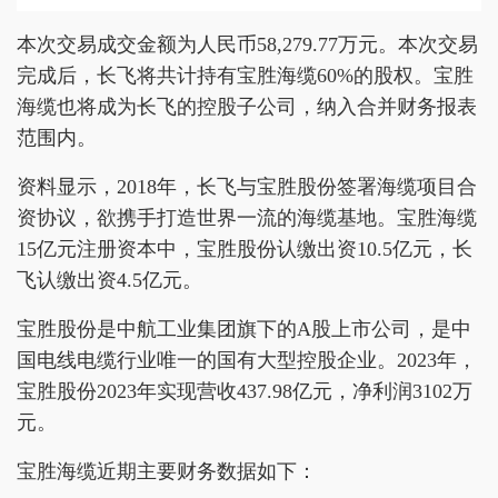
本次交易成交金额为人民币58,279.77万元。本次交易
完成后，长飞将共计持有宝胜海缆60%的股权。宝胜
海缆也将成为长飞的控股子公司，纳入合并财务报表
范围内。
资料显示，2018年，长飞与宝胜股份签署海缆项目合
资协议，欲携手打造世界一流的海缆基地。宝胜海缆
15亿元注册资本中，宝胜股份认缴出资10.5亿元，长
飞认缴出资4.5亿元。
宝胜股份是中航工业集团旗下的A股上市公司，是中
国电线电缆行业唯一的国有大型控股企业。2023年，
宝胜股份2023年实现营收437.98亿元，净利润3102万
元。
宝胜海缆近期主要财务数据如下：