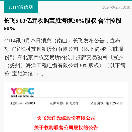
C114通信网
2024-9-23 10:18
长飞5.83亿元收购宝胜海缆30%股权 合计控股
60%
C114讯 9月23日消息（南山）长飞发布公告，宣布中
标了宝胜科技创新股份有限公司（以下简称“宝胜股
份”）在北京产权交易所的公开挂牌交易项目《宝胜
（扬州）海洋工程电缆有限公司30%股权》（以下简
称“宝胜海缆”）。