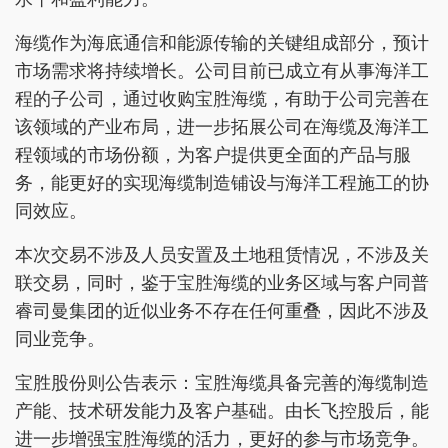
海缆作为海底通信和能源传输的关键组成部分，预计
市场需求将持续增长。公司目前已成立有从事海洋工
程的子公司，通过收购宝胜海缆，有助于公司完善在
该领域的产业布局，进一步拓展公司在海缆及海洋工
程领域的市场份额，为客户提供更全面的产品与服
务，能更好的实现海缆制造铺设与海洋工程施工的协
同效应。
本次交易不涉及人员安置及土地租赁情况，不涉及关
联交易，同时，鉴于宝胜海缆的业务区域与客户同普
睿司曼集团的近似业务不存在任何重叠，因此不涉及
同业竞争。
宝胜股份则公告表示：宝胜海缆具备完善的海缆制造
产能、技术研发能力及客户基础。由长飞控股后，能
进一步增强宝胜海缆的活力，更好的参与市场竞争。