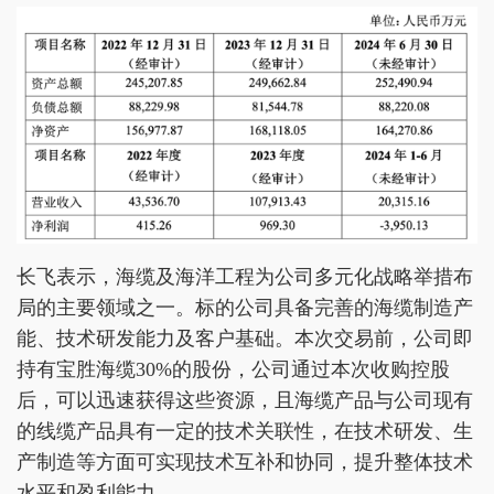
长飞表示，海缆及海洋工程为公司多元化战略举措布
局的主要领域之一。标的公司具备完善的海缆制造产
能、技术研发能力及客户基础。本次交易前，公司即
持有宝胜海缆30%的股份，公司通过本次收购控股
后，可以迅速获得这些资源，且海缆产品与公司现有
的线缆产品具有一定的技术关联性，在技术研发、生
产制造等方面可实现技术互补和协同，提升整体技术
水平和盈利能力。