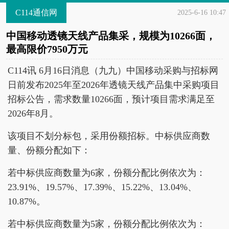
C114通信网
2025-6-16 10:47
中国移动透镜天线产品集采，规模为10266面，
最高限价7950万元
C114讯 6月16日消息（九九）中国移动采购与招标网
日前发布2025年至2026年透镜天线产品集中采购项目
招标公告，需求数量10266面，预计项目需求满足至
2026年8月。
该项目不划分标包，采用份额招标。中标供应商数
量、份额分配如下：
若中标供应商数量为6家，份额分配比例依次为：
23.91%、19.57%、17.39%、15.22%、13.04%、
10.87%。
若中标供应商数量为5家，份额分配比例依次为：