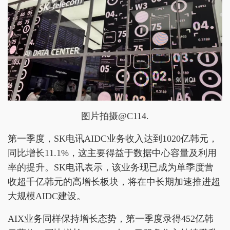
图片拍摄@C114.
第一季度，SK电讯AIDC业务收入达到1020亿韩元，
同比增长11.1%，这主要得益于数据中心容量及利用
率的提升。SK电讯表示，该业务现已成为单季度营
收超千亿韩元的高增长板块，将在中长期加速推进超
大规模AIDC建设。
AIX业务同样保持增长态势，第一季度录得452亿韩