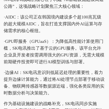
公路”，这项战略计划聚焦三大核心领域：
·AIDC：该公司正在韩国境内建设多个超100兆瓦级
的超大规模AIDC，旨在打造支撑国内外AI运算与存
储需求的核心枢纽。
·GPU即服务（GPUaaS）：为降低高性能计算使用门
槛，SK电讯推出了基于云的GPU服务。该平台允许
企业及开发者按需调用强大的GPU资源，无需大规模
前期硬件投资即可进行AI模型训练与部署。
·边缘AI：SK电讯意识到低延迟处理的重要性，着力
提升边缘计算能力，通过将AI处理节点部署于移动设
备、物联网传感器等数据源近端，强化各类应用的实
时数据分析与决策能力。
作为基础设施建设的战略补充，SK电讯同步实施