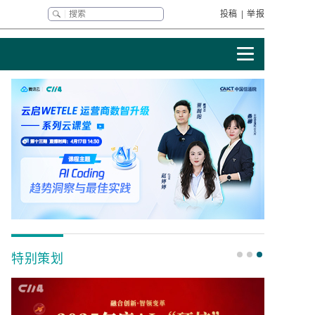
投稿
|
举报
特别策划