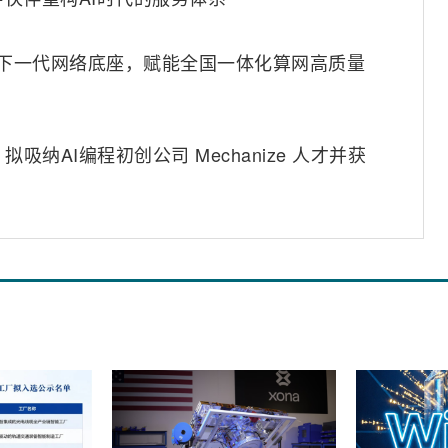
6筑牢下一代网络底座，赋能全国一体化算网高质量
纳AI编程初创公司 Mechanize 人才并获