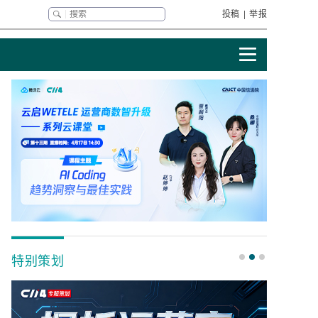
投稿
|
举报
特别策划