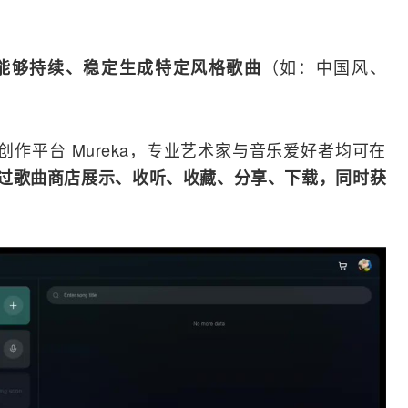
（如：中国风、
能够持续、稳定生成特定风格歌曲
创作平台 Mureka，专业艺术家与音乐爱好者均可在
过歌曲商店展示、收听、收藏、分享、下载，同时获