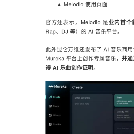
▲ Melodio 使用页面
官方还表示，Melodio 是
业内首个
Rap、DJ 等）的 AI 音乐平台。
此外昆仑万维还发布了 AI 音乐商用
Mureka 平台上创作专属音乐，
并通
。
得 AI 乐曲创作证明