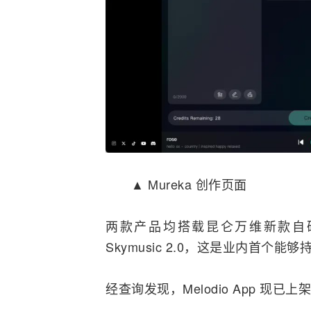
▲ Mureka 创作页面
两款产品均搭载昆仑万维新款自研 DiT（
Skymusic 2.0，这是业内首个
经查询发现，Melodio App 现已上架