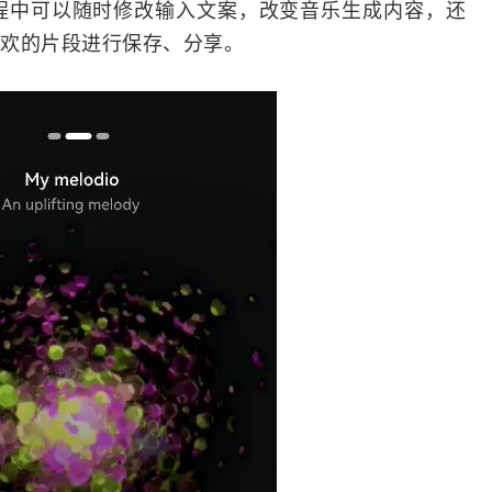
播放过程中可以随时修改输入文案，改变音乐生成内容，还
欢的片段进行保存、分享。