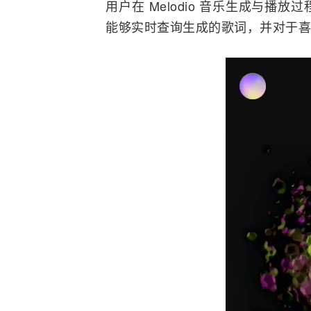
用户在 Melodio 音乐生成与
能够实时查询生成的歌词，并对于喜