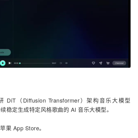
Diffusion Transformer）架构音乐大模型
能够持续稳定生成特定风格歌曲的 AI 音乐大模型。
苹果
App Store。