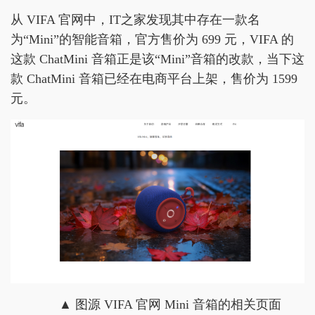
从 VIFA 官网中，IT之家发现其中存在一款名
为“Mini”的智能音箱，官方售价为 699 元，VIFA 的
这款 ChatMini 音箱正是该“Mini”音箱的改款，当下这
款 ChatMini 音箱已经在电商平台上架，售价为 1599
元。
▲ 图源 VIFA 官网 Mini 音箱的相关页面