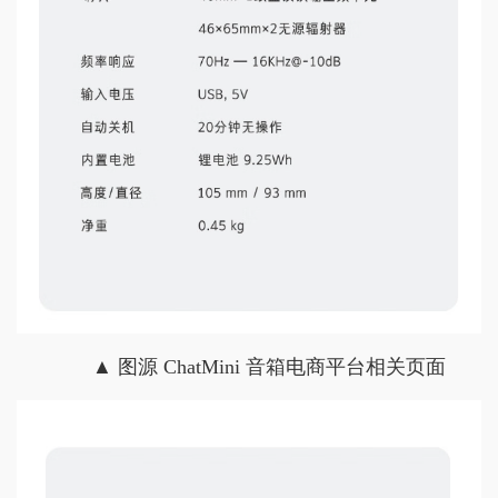
▲ 图源 ChatMini 音箱电商平台相关页面