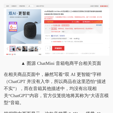
▲ 图源 ChatMini 音箱电商平台相关页面
在相关商品页面中，赫然写着“双 AI 更智能”字样
（ChatGPT 并没有入华，所以商品在这里恐怕“描述
不实”），而在音箱其他描述中，均没有出现相
关“ChatGPT”内容，官方仅笼统地将其称为“大语言模
型”音箱。