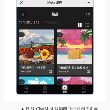
▲ 图源 ChatMini 音箱电商平台相关页面