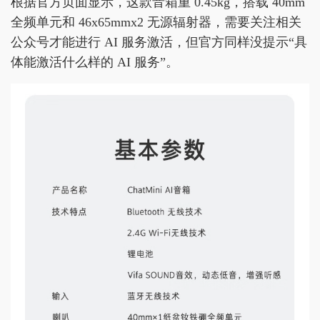
根据官方页面显示，这款音箱重 0.45kg，搭载 40mm
全频单元和 46x65mmx2 无源辐射器，需要关注相关
公众号才能进行 AI 服务激活，但官方同样没提示“具
体能激活什么样的 AI 服务”。