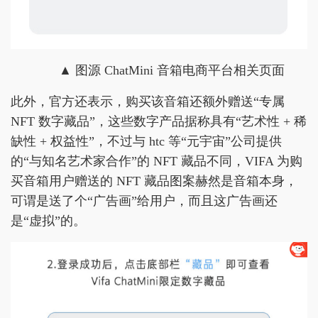
▲ 图源 ChatMini 音箱电商平台相关页面
此外，官方还表示，购买该音箱还额外赠送“专属
NFT 数字藏品”，这些数字产品据称具有“艺术性 + 稀
缺性 + 权益性”，不过与 htc 等“元宇宙”公司提供
的“与知名艺术家合作”的 NFT 藏品不同，VIFA 为购
买音箱用户赠送的 NFT 藏品图案赫然是音箱本身，
可谓是送了个“广告画”给用户，而且这广告画还
是“虚拟”的。