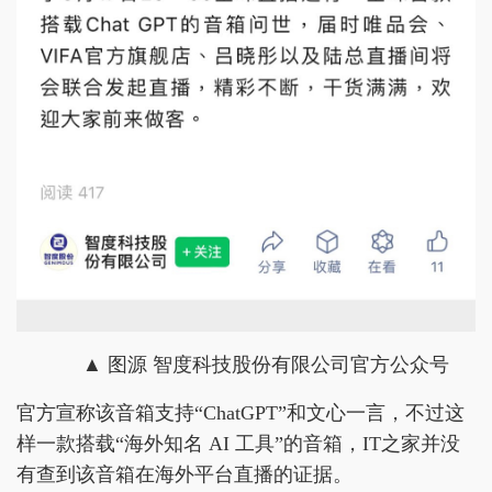
▲ 图源 智度科技股份有限公司官方公众号
官方宣称该音箱支持“ChatGPT”和文心一言，不过这
样一款搭载“海外知名 AI 工具”的音箱，IT之家并没
有查到该音箱在海外平台直播的证据。