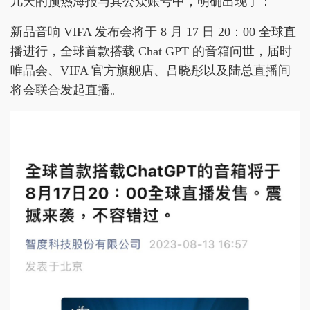
几天的预热海报与其公众账号中，明确出现了：
新品音响 VIFA 发布会将于 8 月 17 日 20：00 全球直
播进行，全球首款搭载 Chat GPT 的音箱问世，届时
唯品会、VIFA 官方旗舰店、吕晓彤以及陆总直播间
将会联合发起直播。