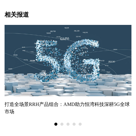
相关报道
打造全场景RRH产品组合：AMD助力恒湾科技深耕5G全球
市场