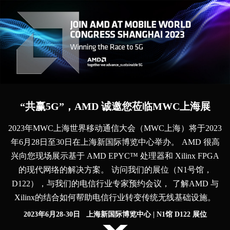
“共赢5G”，AMD 诚邀您莅临MWC上海展
2023年MWC上海世界移动通信大会（MWC上海）将于2023
年6月28日至30日在上海新国际博览中心举办。
AMD 很高
兴向您现场展示基于 AMD EPYC™ 处理器和 Xilinx FPGA
的现代网络的解决方案。
访问我们的展位（N1号馆，
D122），与我们的电信行业专家预约会议，
了解AMD 与
Xilinx的结合如何帮助电信行业转变传统无线基础设施。
2023年6月28-30日
上海新国际博览中心 | N1馆 D122 展位