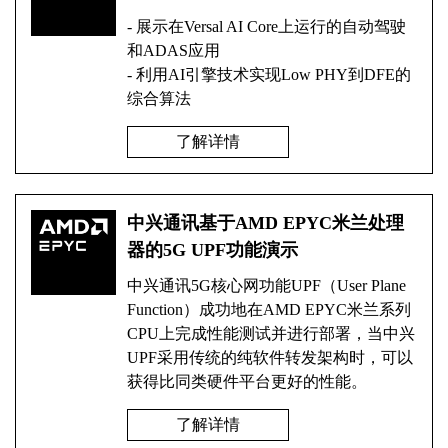
- 展示在Versal AI Core上运行的自动驾驶
和ADAS应用
- 利用AI引擎技术实现Low PHY到DFE的
综合算法
了解详情
中兴通讯基于AMD EPYC米兰处理
器的5G UPF功能演示
中兴通讯5G核心网功能UPF（User Plane
Function）成功地在AMD EPYC米兰系列
CPU上完成性能测试并进行部署，当中兴
UPF采用传统的纯软件转发架构时，可以
获得比同类硬件平台更好的性能。
了解详情