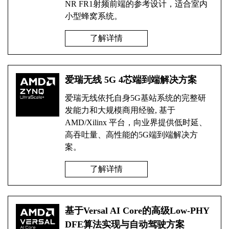
NR FR1射频前端的参考设计，适合室内
小型蜂窝系统。
了解详情
爱瑞无线 5G 4芯端到端解决方案
爱瑞无线依托自身5G基站系统的完整研
发能力和大规模商用经验, 基于
AMD/Xilinx 平台，向业界提供低时延、
高吞吐量、高性能的5G端到端解决方
案。
了解详情
基于Versal AI Core的高级Low-PHY
DFE算法实现与自动驾驶方案