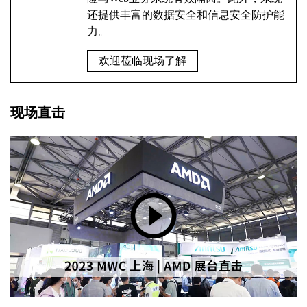
还提供丰富的数据安全和信息安全防护能
力。
欢迎莅临现场了解
现场直击