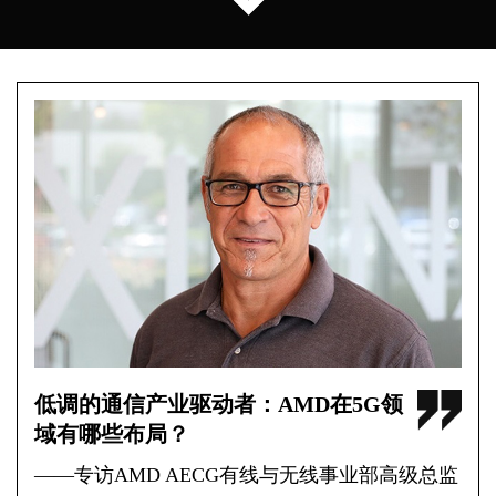
低调的通信产业驱动者：AMD在5G领
域有哪些布局？
——专访AMD AECG有线与无线事业部高级总监