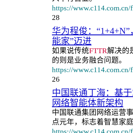
https://www.c114.com.cn/
28
华为程俊：“1+4+N”，
能家”迈进
如果说传统
FTTR
解决的是
的则是业务融合问题。
https://www.c114.com.cn/
26
中国联通丁海：基于
网络智能体新架构
中国联通集团网络运营事
点元年，标志着智慧家
https://www.c114.com.cn/