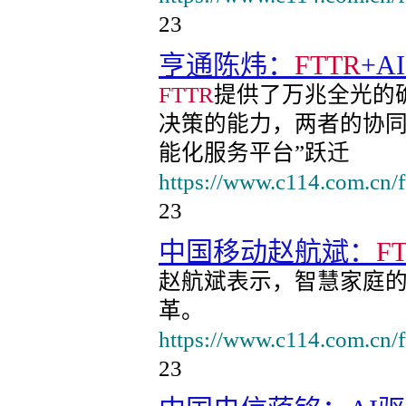
23
亨通陈炜：
FTTR
+
FTTR
提供了万兆全光的
决策的能力，两者的协同
能化服务平台”跃迁
https://www.c114.com.cn/
23
中国移动赵航斌：
F
赵航斌表示，智慧家庭
革。
https://www.c114.com.cn/
23