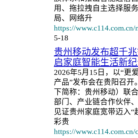
用、拖拉拽自主选择服
局、网络升
https://www.c114.com.cn/
5-18
贵州移动发布超千兆
启家庭智能生活新纪
2026年5月15日，以“
产品”发布会在贵阳召开
下简称：贵州移动）联
部门、产业链合作伙伴、
见证贵州家庭宽带迈入“
彩贵
https://www.c114.com.cn/