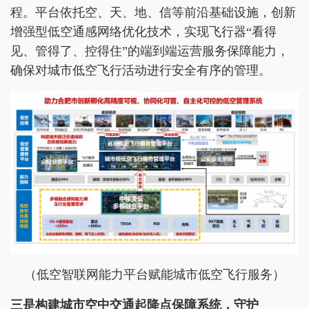
程。平台依托空、天、地、信等前沿基础设施，创新
增强型低空通感网络优化技术，实现飞行器“看得
见、管得了、控得住”的端到端运营服务保障能力，
确保对城市低空飞行活动进行安全有序的管理。
（低空智联网能力平台赋能城市低空飞行服务）
三
是
构建城市空中交通起降点保障系统，守护