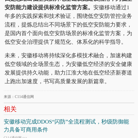
安防能力建设提供标准化监管方案。
安徽移动通过1
年多的实践探索和技术验证，围绕低空安防管控业务
流程，提炼总结出不同场景下的低空安防能力要求，
是国内首个面向低空安防场景的标准化监管方案，为
低空安全治理提供了规范化、体系化的科学指导。
未来，安徽移动将持续深化多模技术融合，加速构建
低空领域的全场景生态，为安徽低空经济的安全健康
发展提供持久动能，助力江淮大地在低空经济新赛道
上跑出加速度，书写高质量发展的新篇章。
来源：C114通信网
相关
安徽移动完成DDOS“闪防”全流程测试，秒级防御能
力具备可商用条件
C114通信网