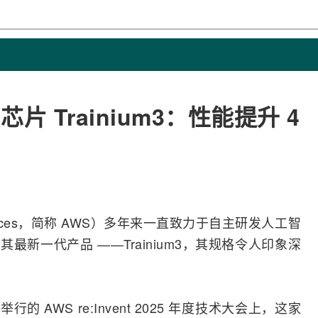
片 Trainium3：性能提升 4
rvices，简称 AWS）多年来一直致力于自主研发
人工智
最新一代产品 ——Trainium3，其规格令人印象深
行的 AWS re:Invent 2025 年度技术大会上，这家