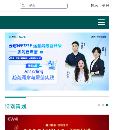
投稿
|
举报
特别策划