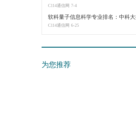
C114通信网
7-4
软科量子信息科学专业排名：中科大
C114通信网
6-25
为您推荐