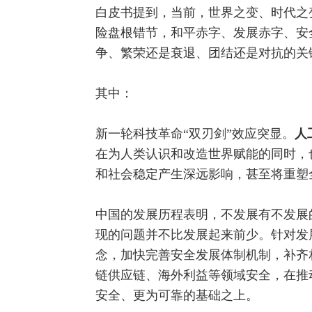
白皮书提到，当前，世界之变、时代之
险盘根错节，和平赤字、发展赤字、安
争、繁荣还是衰退、团结还是对抗的关
其中：
新一轮科技革命“双刃剑”效应突显。
人
在为人类认识和改造世界赋能的同时，
和社会稳定产生深远影响，甚至将重塑
中国的发展历程表明，不发展有不发展
现的问题并不比发展起来前少。针对发
念，加快完善安全发展体制机制，补齐
链供应链、海外利益等领域安全，在推
安全、更为可靠的基础之上。