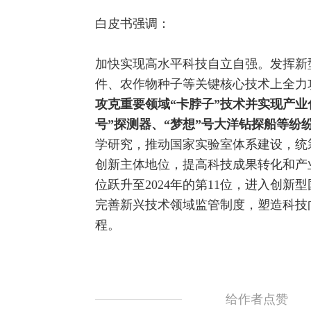
白皮书强调：
加快实现高水平科技自立自强。发挥新
件、农作物种子等关键核心技术上全力
攻克重要领域“卡脖子”技术并实现产业
号”
探测器
、“梦想”号大洋钻探船等纷
学研究，推动国家实验室体系建设，统
创新主体地位，提
高科
技成果转化和产业
位跃升至2024年的第11位，进入创新
完善新兴技术领域监管制度，塑造科技
程。
给作者点赞