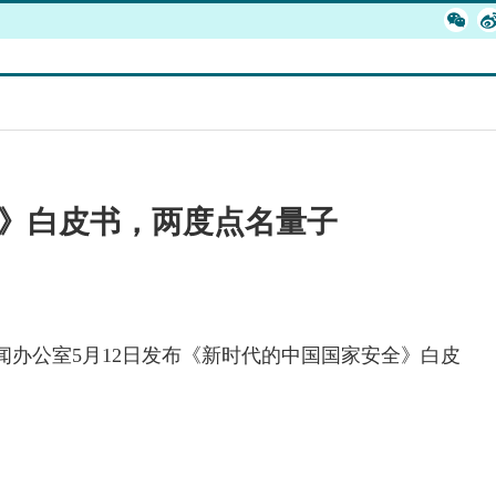
》白皮书，两度点名量子
院新闻办公室5月12日发布《新时代的中国国家安全》白皮