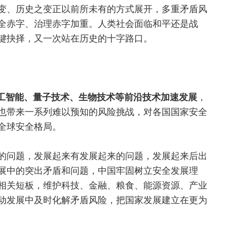
变、历史之变正以前所未有的方式展开，多重矛盾风
全赤字、治理赤字加重。人类社会面临和平还是战
键抉择，又一次站在历史的十字路口。
工智能
、量子技术、生物技术等前沿技术加速发展
，
也带来一系列难以预知的风险挑战，对各国国家安全
全球安全格局。
的问题，发展起来有发展起来的问题，发展起来后出
展中的突出矛盾和问题，中国牢固树立安全发展理
相关短板，维护科技、金融、粮食、能源资源、产业
动发展中及时化解矛盾风险，把国家发展建立在更为