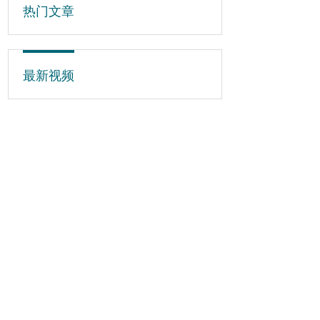
热门文章
最新视频