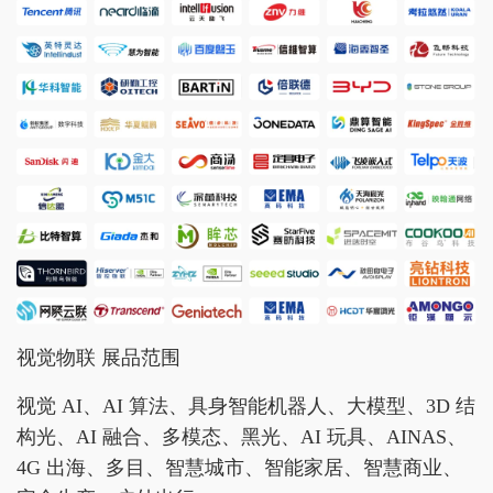
视觉物联 展品范围
视觉 AI、AI 算法、具身智能机器人、大模型、3D 结
构光、AI 融合、多模态、黑光、AI 玩具、AINAS、
4G 出海、多目、智慧城市、智能家居、智慧商业、