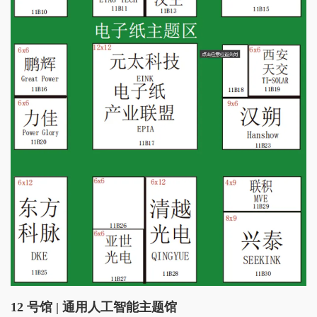
12 号馆 |
通用人工智能主题馆