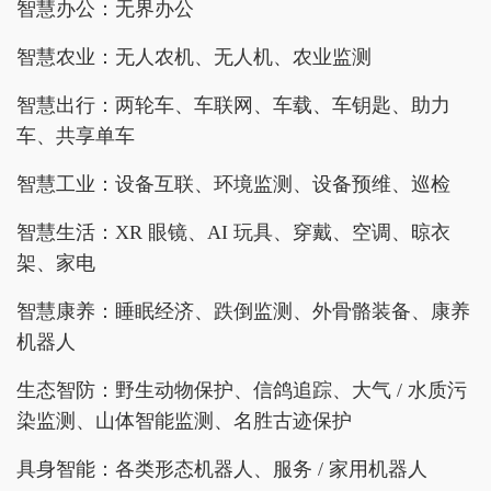
智慧办公：无界办公
智慧农业：无人农机、无人机、农业监测
智慧出行：两轮车、车联网、车载、车钥匙、助力
车、共享单车
智慧工业：设备互联、环境监测、设备预维、巡检
智慧生活：XR 眼镜、AI 玩具、穿戴、空调、晾衣
架、家电
智慧康养：睡眠经济、跌倒监测、外骨骼装备、康养
机器人
生态智防：野生动物保护、信鸽追踪、大气 / 水质污
染监测、山体智能监测、名胜古迹保护
具身智能：各类形态机器人、服务 / 家用机器人