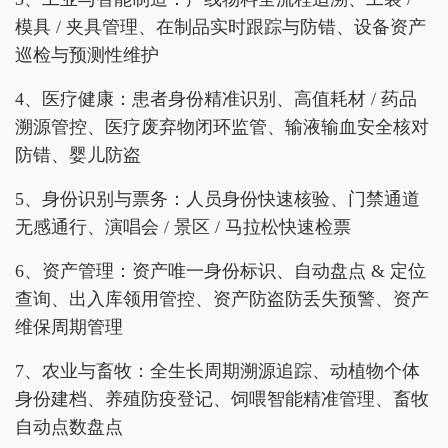
模具 / 夹具管理、在制品实时跟踪与防错、设备资产
巡检与预测性维护
4、医疗健康：患者身份精准识别、高值耗材 / 药品
溯源管控、医疗废弃物闭环监管、输液输血安全核对
防错、婴儿防盗
5、身份识别与票务：人员身份快速核验、门禁通道
无感通行、演唱会 / 景区 / 马拉松快速检票
6、资产管理：资产唯一身份标识、自动盘点 & 定位
查询、出入库领用管控、资产防盗防丢失预警、资产
维保周期管理
7、农业与畜牧：全生长周期溯源追踪、动植物个体
身份建档、养殖防疫登记、饲喂智能精准管理、畜牧
自动点数盘点