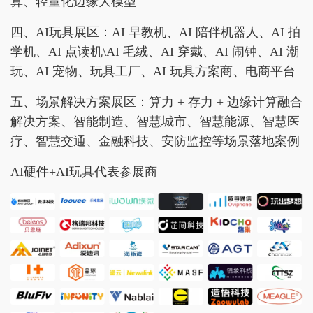
算、轻量化边缘大模型
四、AI玩具展区：AI 早教机、AI 陪伴机器人、AI 拍
学机、AI 点读机\AI 毛绒、AI 穿戴、AI 闹钟、AI 潮
玩、AI 宠物、玩具工厂、AI 玩具方案商、电商平台
五、场景解决方案展区：算力 + 存力 + 边缘计算融合
解决方案、智能制造、智慧城市、智慧能源、智慧医
疗、智慧交通、金融科技、安防监控等场景落地案例
AI硬件+AI玩具代表参展商