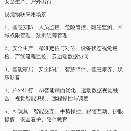
安全生产、户外出行
视觉物联应用场景
1、智慧安防：人员监控、危险管控、隐患监测、区
域权限管理、数据统筹管理
2、安全生产：精准定位与对位、设备状态视觉巡
检、产线流程监控、云边端数据协同
3、智能家居：安全防护、智慧陪伴、智慧康养、娱
乐影音
4、户外出行：AI智能画面优化、运动数据视觉融
合、视觉智能识别、远程操控与调度
5、AI玩具：智能交互、手势操控、跟随互动、护眼
提醒、安全看护、陪伴教育