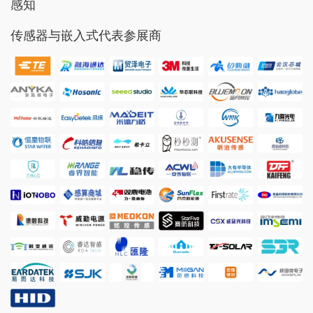
感知
传感器与嵌入式代表参展商