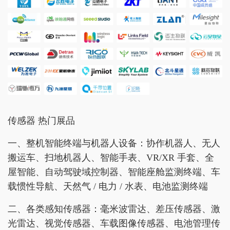
传感器 热门展品
一、整机智能终端与机器人设备：协作机器人、无人
搬运车、扫地机器人、智能手表、VR/XR 手套、全
屋智能、自动驾驶域控制器、智能座舱监测终端、车
载惯性导航、天然气 / 电力 / 水表、电池监测终端
二、各类感知传感器：毫米波雷达、差压传感器、激
光雷达、视觉传感器、车载图像传感器、电池管理传