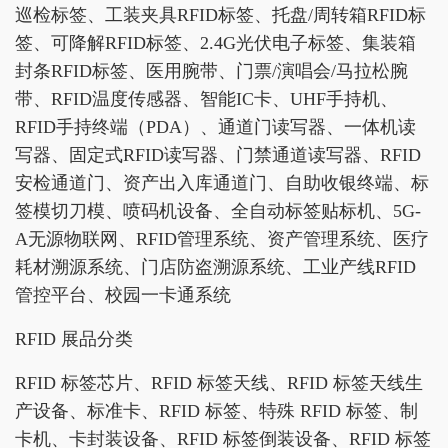
巡检标签、工装夹具RFID标签、托盘/周转箱RFID标
签、可降解RFID标签、2.4G光伏电子标签、集装箱
封条RFID标签、医用腕带、门票/演唱会/马拉松腕
带、RFID温度传感器、智能IC卡、UHF手持机、
RFID手持终端（PDA）、通道门读写器、一体机读
写器、固定式RFID读写器、门禁通道读写器、RFID
安检通道门、资产出入库通道门、自助收银终端、标
签模切刀模、喷码机设备、全自动标签贴标机、5G-
A无源物联网、RFID管理系统、资产管理系统、医疗
耗材溯源系统、门店防盗溯源系统、工业产线RFID
管控平台、校园一卡通系统
RFID 展品分类
RFID 标签芯片、RFID 标签天线、RFID 标签天线生
产设备、标准卡、RFID 标签、特殊 RFID 标签、制
卡机、卡封装设备、RFID 标签倒装设备、RFID 标签