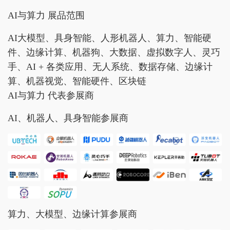
AI与算力 展品范围
AI大模型、具身智能、人形机器人、算力、智能硬
件、边缘计算、机器狗、大数据、虚拟数字人、灵巧
手、AI + 各类应用、无人系统、数据存储、边缘计
算、机器视觉、智能硬件、区块链
AI与算力 代表参展商
AI、机器人、具身智能参展商
算力、大模型、边缘计算参展商