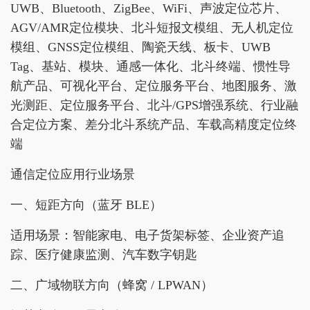
UWB、Bluetooth、ZigBee、WiFi、声波定位芯片、
AGV/AMR定位模块、北斗短报文模组、无人机定位
模组、GNSS定位模组、陶瓷天线、板卡、UWB
Tag、基站、模块、通感一体化、北斗终端、惯性导
航产品、可视化平台、定位服务平台、地图服务、激
光测距、定位服务平台、北斗/GPS增强系统、行业融
合定位方案、差分北斗系统产品、车载高精度定位终
端
通信定位应用行业场景
一、短距方向（蓝牙 BLE）
适用场景：智能家电、电子货架标签、企业资产追
踪、医疗健康监测、汽车数字钥匙
二、广域物联方向（蜂窝 / LPWAN）