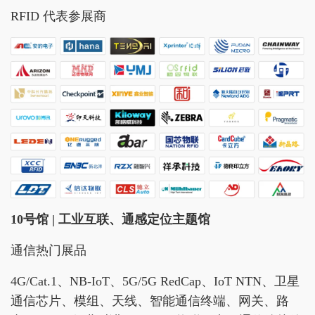
RFID 代表参展商
10号馆 | 工业互联、通感定位主题馆
通信热门展品
4G/Cat.1、NB-IoT、5G/5G RedCap、IoT NTN、卫星
通信芯片、模组、天线、智能通信终端、网关、路