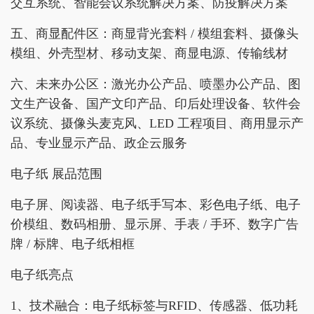
交互系统、智能会议系统解决方案、防疫解决方案
五、商显配件区：商显背光套料 / 模组套料、摄像头
模组、外壳型材、移动支架、商显电源、传输线材
六、未来办公区：激光办公产品、喷墨办公产品、图
文生产设备、国产文印产品、印后处理设备、软件会
议系统、摄像头麦克风、LED 工程项目、商用显示产
品、专业显示产品、政企云服务
电子纸 展品范围
电子屏、阅读器、电子纸手写本、彩色电子纸、电子
价模组、数码相册、显示屏、手表 / 手环、数字广告
牌 / 标牌、电子纸相框
电子纸亮点
1、技术融合：电子纸标签与RFID、传感器、低功耗