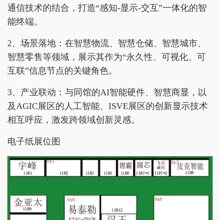
通信技术的结合，打造“感知-显示-交互”一体化的智
能终端。
2、场景落地：在智慧物流、智慧仓储、智慧城市、
智慧零售等领域，展示其作为“永久性、可视化、可
互联”信息节点的关键角色。
3、产业联动：与同馆的AI智能硬件、智慧商显，以
及AGIC展区的人工智能、ISVE展区的创新显示技术
相互呼应，激发跨领域创新灵感。
电子纸展位图