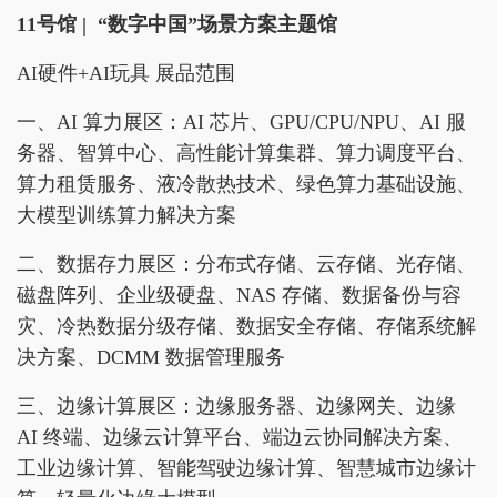
11号馆 |
“数字中国”场景方案主题馆
AI硬件+AI玩具 展品范围
一、AI 算力展区：AI 芯片、GPU/CPU/NPU、AI 服
务器、智算中心、高性能计算集群、算力调度平台、
算力租赁服务、液冷散热技术、绿色算力基础设施、
大模型训练算力解决方案
二、数据存力展区：分布式存储、云存储、光存储、
磁盘阵列、企业级硬盘、NAS 存储、数据备份与容
灾、冷热数据分级存储、数据安全存储、存储系统解
决方案、DCMM 数据管理服务
三、边缘计算展区：边缘服务器、边缘网关、边缘
AI 终端、边缘云计算平台、端边云协同解决方案、
工业边缘计算、智能驾驶边缘计算、智慧城市边缘计