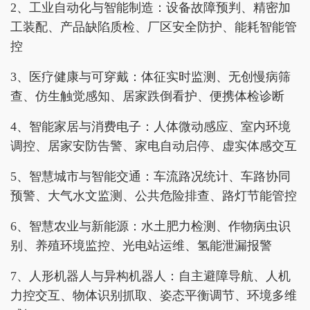
2、工业自动化与智能制造：设备故障预判、精密加
工装配、产品缺陷质检、厂区安全防护、能耗智能管
控
3、医疗健康与可穿戴：体征实时监测、无创慢病筛
查、仿生触觉感知、居家跌倒看护、便携体检诊断
4、智能家居与消费电子：人体微动感应、室内环境
调控、居家安防告警、家电自动启停、虚实体感交互
5、智慧城市与智能交通：车流路况统计、车路协同
预警、大气水文监测、公共危险排查、路灯节能管控
6、智慧农业与新能源：水土肥力检测、作物病虫识
别、养殖环境监控、光电站运维、氢能泄漏报警
7、人形机器人与异构机器人：自主避障导航、人机
力控交互、物体识别抓取、姿态平衡调节、环境多维