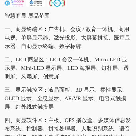
智慧商显 展品范围
一、商显终端区：广告机、会议 / 教育一体机、商用
电视、单屏显示器、激光投影、大屏幕拼接、医疗显
示器、自助显示终端、数字标牌
二、LED 商显区：LED 会议一体机、Micro-LED 显
示屏、Mini-LED 显示屏、LED 海报屏、灯杆屏、透
明屏、风扇屏、创意屏
三、显示触控区：液晶面板、3D 显示、柔性显示、
OLED 显示、全息显示、AR/VR 显示、电容式触摸
屏、红外线式触摸屏
四、商显软件区：主板、OPS 播放盒、多媒体信息发
布系统、控制器、拼接处理器、人脸识别系统、语音