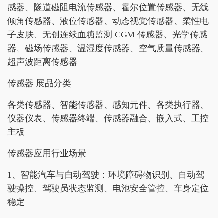
感器、隧道磁阻电流传感器、霍尔位置传感器、无线
倾角传感器、液位传感器、动态视觉传感器、柔性电
子皮肤、无创连续血糖监测 CGM 传感器、光学传感
器、磁场传感器、温湿度传感器、空气质量传感器、
超声波距离传感器
传感器 展品分类
各类传感器、智能传感器、感知元件、各类执行器、
仪器仪表、传感器终端、传感器融合、嵌入式、工控
主板
传感器应用行业场景
1、智能汽车与自动驾驶：环境障碍物识别、自动驾
驶操控、驾驶员状态监测、电池安全管控、车身定位
稳定