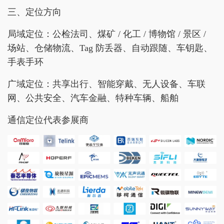
三、定位方向
局域定位：公检法司、煤矿 / 化工 / 博物馆 / 景区 /
场站、仓储物流、Tag 防丢器、自动跟随、车钥匙、
手表手环
广域定位：共享出行、智能穿戴、无人设备、车联
网、公共安全、汽车金融、特种车辆、船舶
通信定位代表参展商