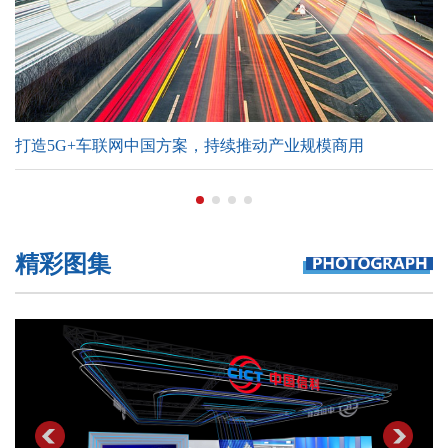
打造5G+车联网中国方案，持续推动产业规模商用
精彩图集