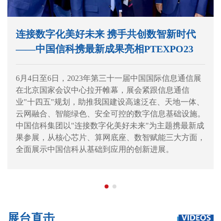
连接数字化美好未来 携手共创数智新时代
——中国信科携最新成果亮相PTEXPO23
6月4日至6日，2023年第三十一届中国国际信息通信展
在北京国家会议中心拉开帷幕，展会紧跟信息通信
业"十四五"规划，助推我国建设高速泛在、天地一体、
云网融合、智能绿色、安全可控的数字信息基础设施。
中国信科集团以"连接数字化美好未来"为主题携最新成
果参展，从核心芯片、算网底座、数智赋能三大方面，
全面展示中国信科从基础到应用的创新进展。
展台直击