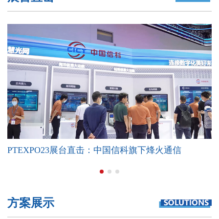
PTEXPO23展台直击：中国信科旗下烽火通信
方案展示