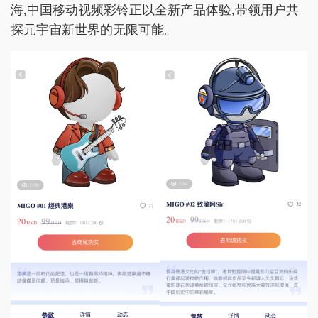
海,中国移动视频彩铃正以全新产品体验,带领用户共
探元宇宙新世界的无限可能。