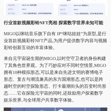
行业首款视频彩铃NFT亮相 探索数字世界未知可能
MIGO以咪咕音乐旗下自有 IP“咪咕娃娃”为原型,是行
业首款视频彩铃NFT产品,为用户提供数字内容与视频
彩铃创新互动的丰富体验。
来自元宇宙诞生期的MIGO,以时空守卫者的身份构建
了其角色世界观。为了巧妙应对不同时空情景,MIGO
拥有10种模拟形态,可以是来自先进文明的赛博电子
形态、复古与潮流兼具的东方国潮形态,也可以是跨
越时空的时空探险形态、打卡最潮街头的百变时尚形
态……它在探险元宇宙的同时,还鼓励用户探索数字
娱乐世界,与全球用户共享数字体验。