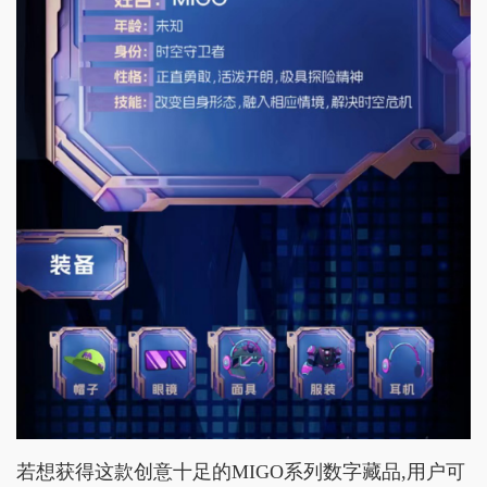
若想获得这款创意十足的MIGO系列数字藏品,用户可