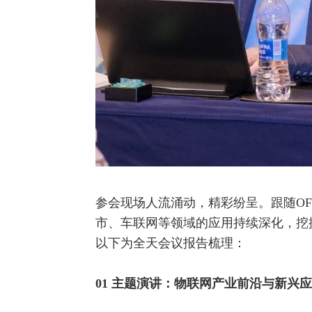
参会现场人流涌动，精彩纷呈。跟随OF
市、车联网等领域的应用持续深化，挖
以下为全天会议报告梳理：
01 主题演讲：物联网产业前沿与新兴