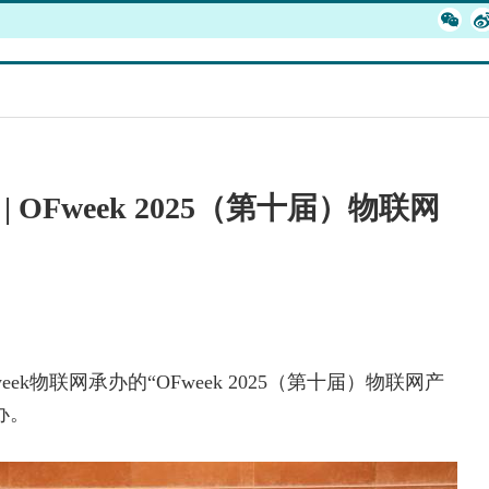
OFweek 2025（第十届）物联网
eek
物联网
承办的“OFweek 2025（第十届）物联网产
办。