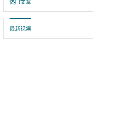
热门文章
最新视频