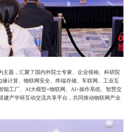
”为主题，汇聚了国内外院士专家、企业领袖、科研院
边缘计算、物联网安全、终端存储、
车联网
、工业
互
智能工厂、
AI
大模型+物联网、AI+操作系统、智慧交
搭建产学研互动交流共享平台，共同推动物联网产业