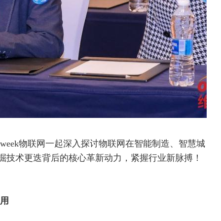
week物联网一起深入探讨物联网在智能制造、智慧城
掘技术更迭背后的核心革新动力，紧握行业新脉搏！
应用