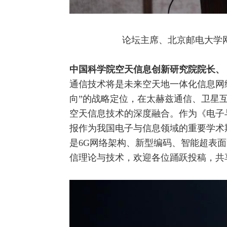
论坛主席、北京邮电大学网
中国科学院空天信息创新研究院院长、
通信技术将是未来空天地一体化信息网
向”的战略定位，在
太赫兹
通信、
卫星
空天信息技术的深度
融合
。作为《电子
报作为我国电子与信息领域的重要学术
是6G网络架构、新型编码、智能超表
信理论与技术，欢迎各位踊跃投稿，共