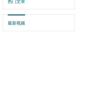
热门文章
最新视频