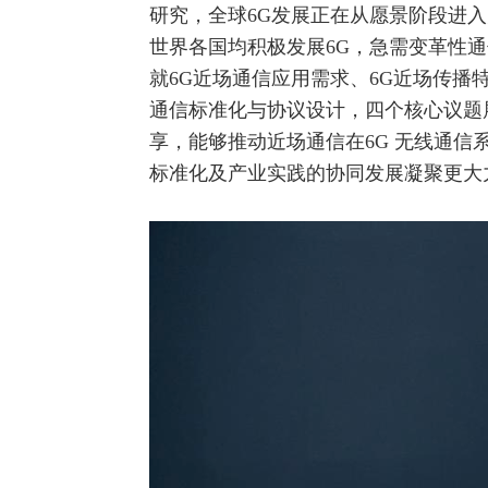
研究，全球6G发展正在从愿景阶段进
世界各国均积极发展6G，急需变革性
就6G近场通信应用需求、6G近场传播
通信标准化与协议设计，四个核心议题
享，能够推动近场通信在6G
无线通信
标准化及产业实践的协同发展凝聚更大