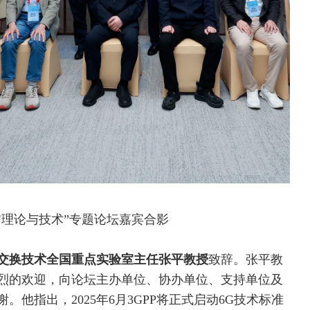
理论与技术”专题论坛嘉宾合影
交换技术全国重点实验室主任
张平教授
致辞。张平教
烈的欢迎，向论坛主办单位、协办单位、支持单位及
。他指出，2025年6月
3GPP
将正式启动6G技术标准