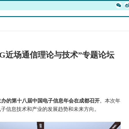
6G近场通信理论与技术”专题论坛
主办的第十八届中国电子信息年会在成都召开
。本次年
电子信息技术和产业的发展趋势和未来方向。