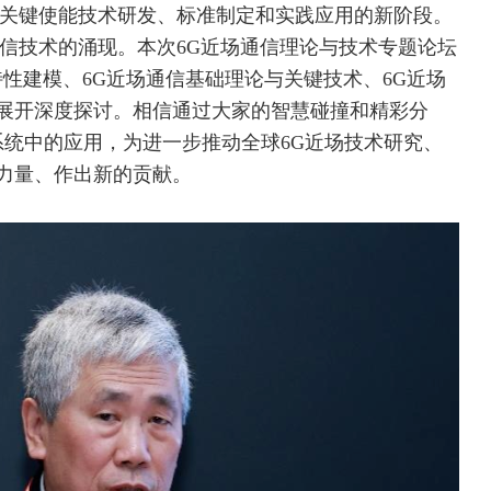
入关键使能技术研发、标准制定和实践应用的新阶段。
通信技术的涌现。本次6G近场通信理论与技术专题论坛
特性建模、6G近场通信基础理论与关键技术、6G近场
展开深度探讨。相信通过大家的智慧碰撞和精彩分
系统中的应用，为进一步推动全球6G近场技术研究、
力量、作出新的贡献。