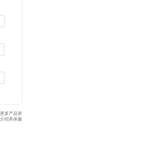
更多产品资
介绍具体服