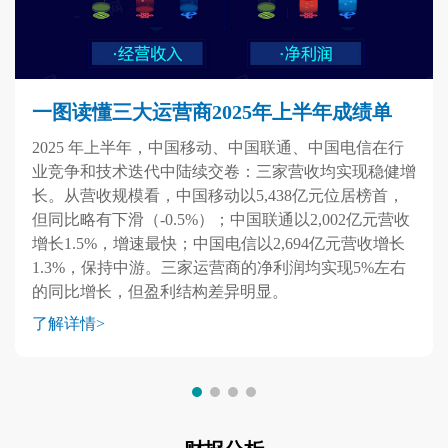
一图读懂三大运营商2025年上半年成绩单
2025 年上半年，中国移动、中国联通、中国电信在行
业竞争和技术迭代中陆续交卷：三家营收均实现稳健增
长。从营收规模看，中国移动以5,438亿元位居榜首，
但同比略有下滑（-0.5%）；中国联通以2,002亿元营收
增长1.5%，增速最快；中国电信以2,694亿元营收增长
1.3%，保持中游。三家运营商的净利润均实现5%左右
的同比增长，但盈利结构差异明显。
了解详情>