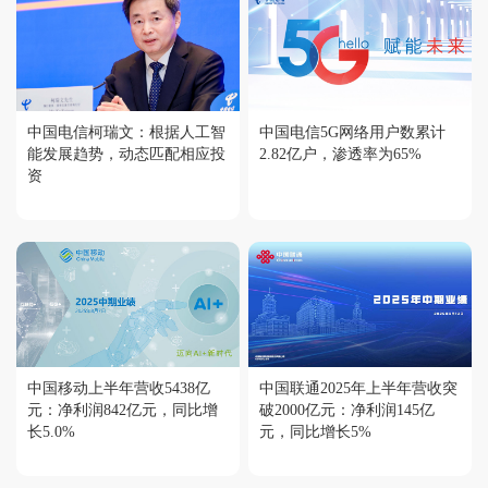
中国电信柯瑞文：根据人工智
中国电信5G网络用户数累计
能发展趋势，动态匹配相应投
2.82亿户，渗透率为65%
资
中国移动上半年营收5438亿
中国联通2025年上半年营收突
元：净利润842亿元，同比增
破2000亿元：净利润145亿
长5.0%
元，同比增长5%