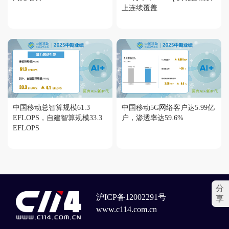
上连续覆盖
中国移动总智算规模61.3
中国移动5G网络客户达5.99亿
EFLOPS，自建智算规模33.3
户，渗透率达59.6%
EFLOPS
分
沪ICP备12002291号
享
www.c114.com.cn