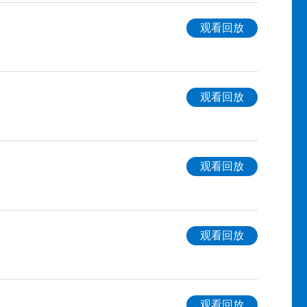
观看回放
观看回放
观看回放
观看回放
观看回放