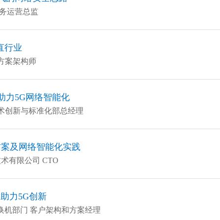
业务运营总监
直行业
决方案架构师
助力5G网络智能化
技术创新与标准化部总经理
解决方案及网络智能化实践
术有限公司 CTO
助力5G创新
t交换机部门 客户架构和方案经理