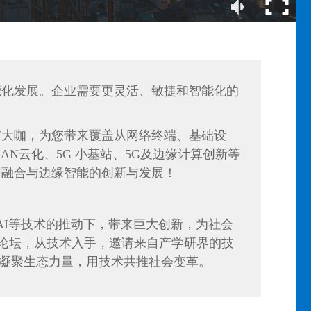
能化发展。企业需要更灵活、敏捷和智能化的
与大咖，为您带来覆盖从网络终端、基础设
N云化、5G 小基站、5G及边缘计算创新等
网融合与边缘智能的创新与发展！
AI等技术的推动下，带来巨大创新，为社会
术论坛，从技术入手，邀请来自产学研界的技
凝聚生态力量，用技术共推社会变革。