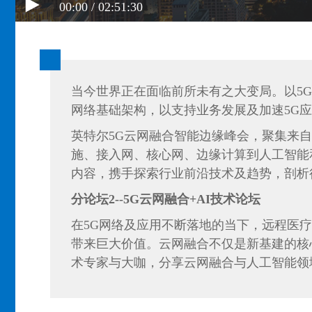
00:00 / 02:51:30
当今世界正在面临前所未有之大变局。以5
网络基础架构，以支持业务发展及加速5G
英特尔5G云网融合智能边缘峰会，聚集来
施、接入网、核心网、边缘计算到人工智能和
内容，携手探索行业前沿技术及趋势，剖析
分论坛2--5G云网融合+AI技术论坛
在5G网络及应用不断落地的当下，远程医疗
带来巨大价值。云网融合不仅是新基建的核
术专家与大咖，分享云网融合与人工智能领