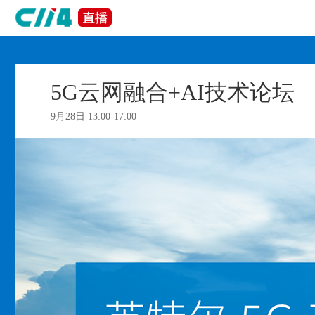
5G云网融合+AI技术论坛
9月28日 13:00-17:00