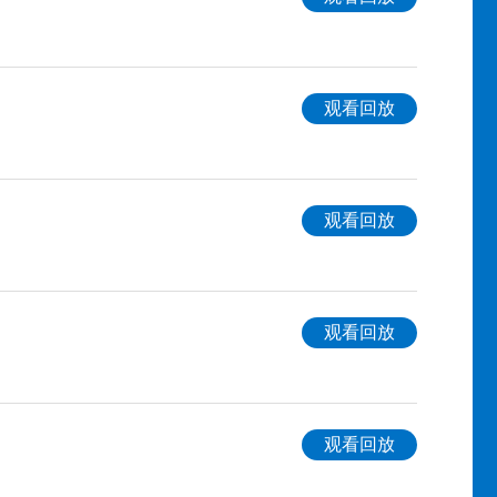
观看回放
观看回放
观看回放
观看回放