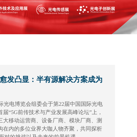
性愈发凸显：半有源解决方案成为
国际光电博览会组委会于第22届中国国际光电
届“5G前传技术与产业发展高峰论坛”上，
三大移动运营商、设备厂商、模块厂商、测
构在内的多位业界大咖人物齐聚，共同探析