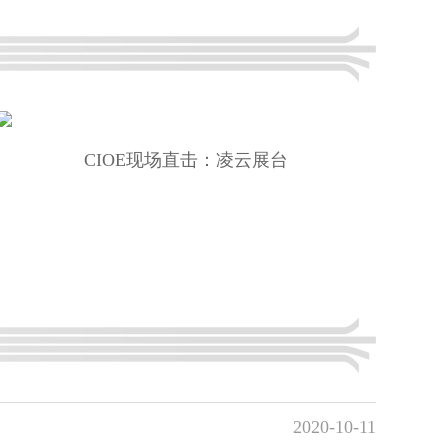
CIOE现场直击：凌云展台
2020-10-11