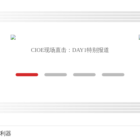
CIOE现场直击：DAY1特别报道
键利器