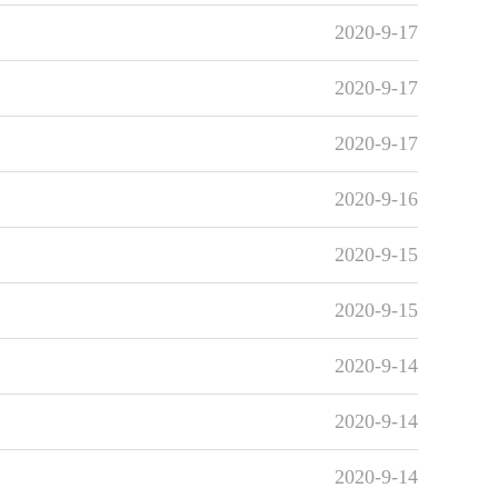
2020-9-17
2020-9-17
2020-9-17
2020-9-16
2020-9-15
2020-9-15
2020-9-14
2020-9-14
2020-9-14