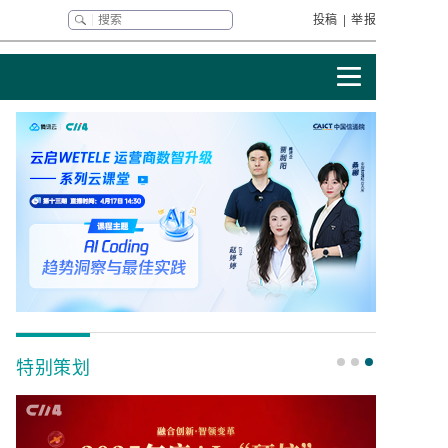
投稿
|
举报
特别策划