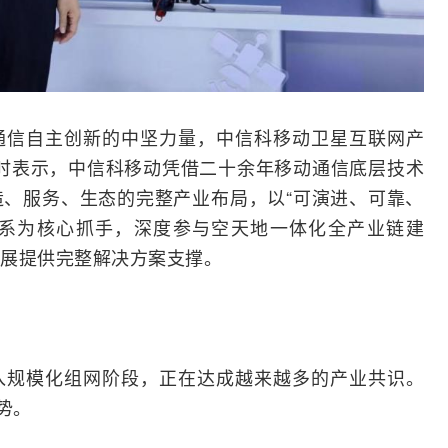
通信
自主创新
的中坚力量，中信科移动卫星互联网产
访时表示，中信科移动凭借二十余年移动通信底层技术
、服务、生态的完整产业布局，以“可演进、可靠、
体系为核心抓手，深度参与空天地一体化全产业链建
展提供完整解决方案支撑。
入规模化组网阶段，正在达成越来越多的产业共识。
势。