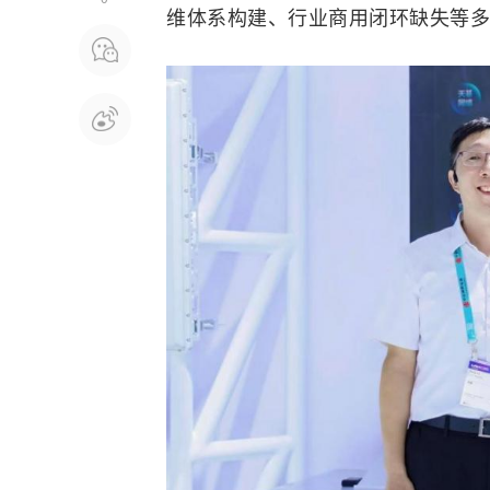
维体系构建、行业商用闭环缺失等多