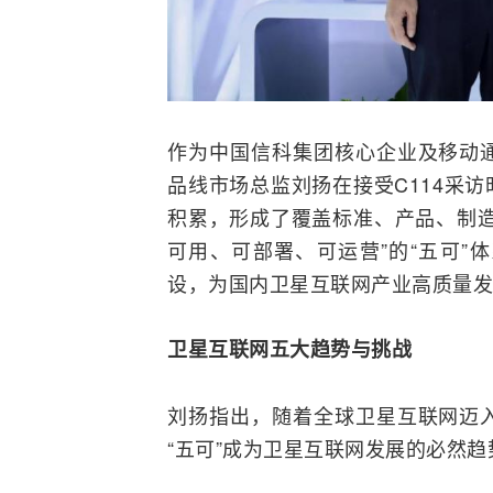
作为
中国信科
集团核心企业及
移动
品线市场总监刘扬在接受C114采
积累，形成了覆盖标准、产品、制造
可用、可部署、可运营”的“五可”
设，为国内卫星互联网产业高质量发
卫星互联网五大趋势与挑战
刘扬指出，随着全球卫星互联网迈
“五可”成为卫星互联网发展的必然趋