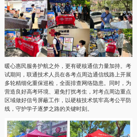
暖心惠民服务护航之外，更有硬核通信力量加持。考
试期间，联通技术人员在各考点周边通信线路上开展
多轮精细化重保巡检，全面排查网络隐患。同时，为
营造良好高考环境、避免打扰考生，对考点周边重点
区域做好信号屏蔽工作，以硬核技术筑牢高考公平防
线，守护学子逐梦之路的关键时刻。