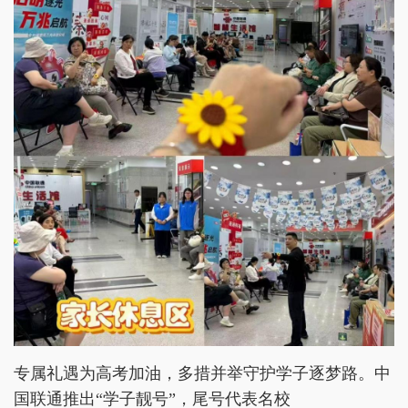
专属礼遇为高考加油，多措并举守护学子逐梦路。中
国联通推出“学子靓号”，尾号代表名校