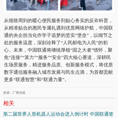
从细致周到的暖心便民服务到贴心务实的反诈科普，
从精准贴合的惠民专属礼遇到优质网络护航，中国联
通的央企担当化作学子追梦的坚实“堡垒”，以细节之
处的服务温度，深刻诠释了“人民邮电为人民”的初
心。未来，中国联通将继续厚植“国之大者”情怀，聚
焦“连接”“算力”“服务”“安全”四大核心赛道，深耕民
生场景服务，精进服务品质、创新服务模式，将优质
数字通信服务融入城市发展与民生点滴，为首都贡献
更多“联通智慧”和“联通力量”。
来源：厂商供稿
相关
第二届世界人形机器人运动会进入倒计时 中国联通签