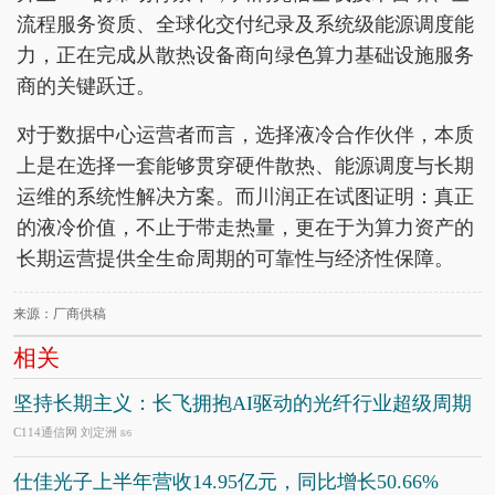
流程服务资质、全球化交付纪录及系统级能源调度能
力，正在完成从散热设备商向绿色算力基础设施服务
商的关键跃迁。
对于数据中心运营者而言，选择液冷合作伙伴，本质
上是在选择一套能够贯穿硬件散热、能源调度与长期
运维的系统性解决方案。而川润正在试图证明：真正
的液冷价值，不止于带走热量，更在于为算力资产的
长期运营提供全生命周期的可靠性与经济性保障。
来源：厂商供稿
相关
坚持长期主义：长飞拥抱AI驱动的光纤行业超级周期
C114通信网 刘定洲
8/6
仕佳光子上半年营收14.95亿元，同比增长50.66%